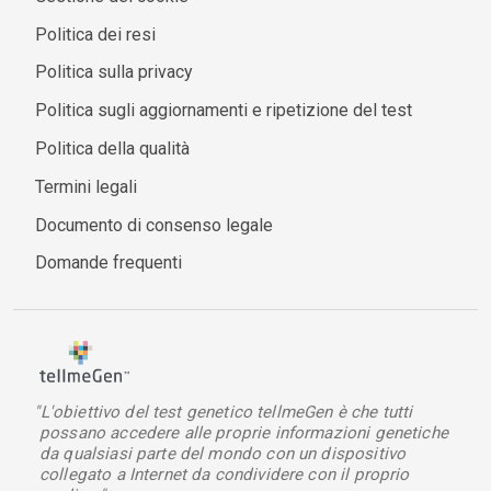
Politica dei resi
Politica sulla privacy
Politica sugli aggiornamenti e ripetizione del test
Politica della qualità
Termini legali
Documento di consenso legale
Domande frequenti
"L'obiettivo del test genetico tellmeGen è che tutti
possano accedere alle proprie informazioni genetiche
da qualsiasi parte del mondo con un dispositivo
collegato a Internet da condividere con il proprio