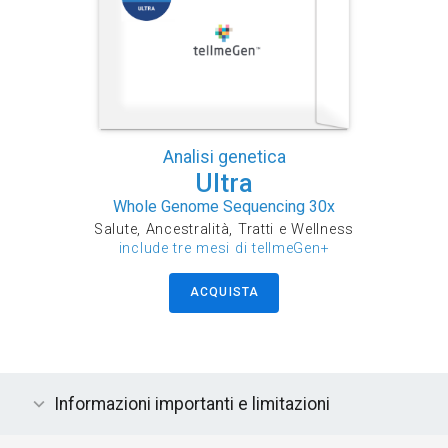
Analisi genetica
Ultra
Whole Genome Sequencing 30x
Salute, Ancestralità, Tratti e Wellness
include tre mesi di tellmeGen+
ACQUISTA
Informazioni importanti e limitazioni