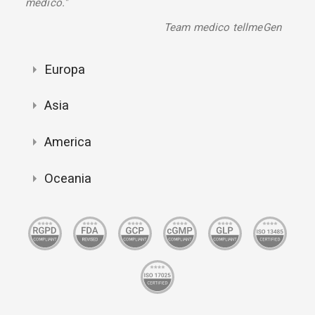
medico."
Team medico tellmeGen
Europa
Asia
America
Oceania