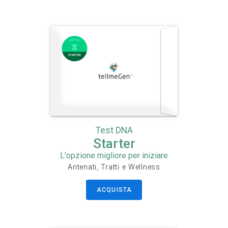
Test DNA
Starter
L'opzione migliore per iniziare
Antenati, Tratti e Wellness
ACQUISTA