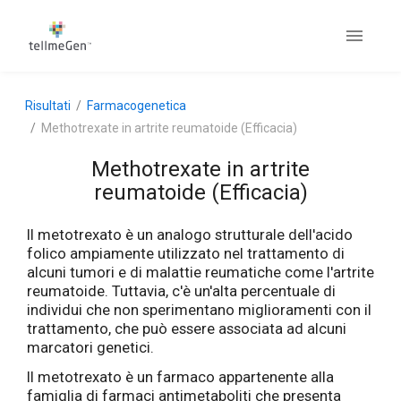
Risultati
Farmacogenetica
Methotrexate in artrite reumatoide (Efficacia)
Methotrexate in artrite
reumatoide (Efficacia)
Il metotrexato è un analogo strutturale dell'acido
folico ampiamente utilizzato nel trattamento di
alcuni tumori e di malattie reumatiche come l'artrite
reumatoide. Tuttavia, c'è un'alta percentuale di
individui che non sperimentano miglioramenti con il
trattamento, che può essere associata ad alcuni
marcatori genetici.
Il metotrexato è un farmaco appartenente alla
famiglia di farmaci antimetaboliti che presenta