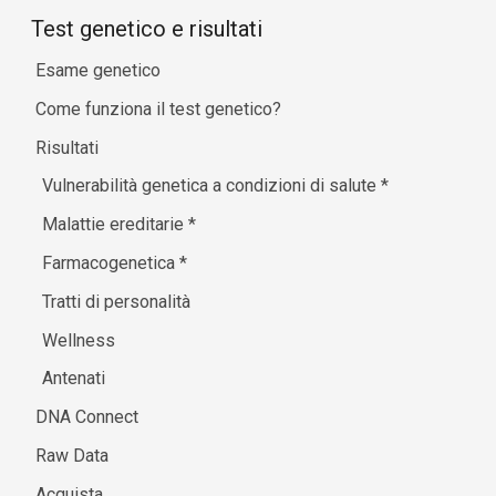
Test genetico e risultati
Esame genetico
Come funziona il test genetico?
Risultati
Vulnerabilità genetica a condizioni di salute
*
Malattie ereditarie
*
Farmacogenetica
*
Tratti di personalità
Wellness
Antenati
DNA Connect
Raw Data
Acquista