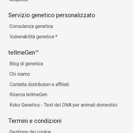
Servizio genetico personalizzato
Consulenza genetica
Vulnerabilità genetica
*
tellmeGen™
Blog di genetica
Chi siamo
Contatta distributori e affiliati
Ricerca tellmeGen
Koko Genetics - Test del DNA per animali domestici
Termini e condizioni
Gestione dei cookie