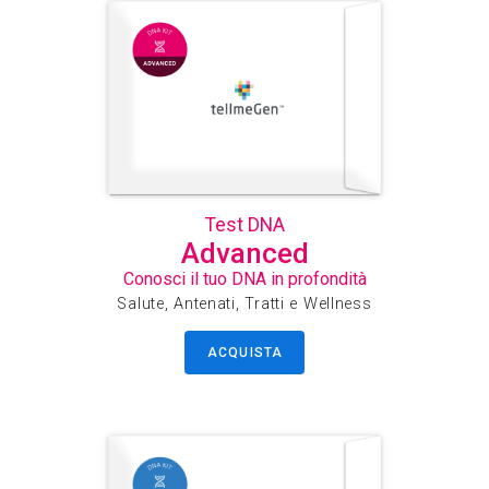
Test DNA
Advanced
Conosci il tuo DNA in profondità
Salute, Antenati, Tratti e Wellness
ACQUISTA