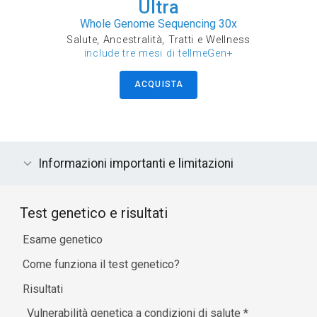
Ultra
Whole Genome Sequencing 30x
Salute, Ancestralità, Tratti e Wellness
include tre mesi di tellmeGen+
ACQUISTA
Informazioni importanti e limitazioni
Test genetico e risultati
Esame genetico
Come funziona il test genetico?
Risultati
Vulnerabilità genetica a condizioni di salute
*