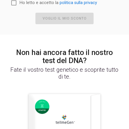
Ho letto e accetto la
politica sulla privacy
VOGLIO IL MIO SCONTO
Non hai ancora fatto il nostro
test del DNA?
Fate il vostro test genetico e scoprite tutto
di te.