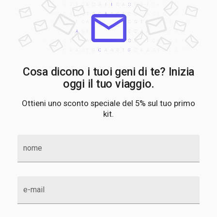
Cosa dicono i tuoi geni di te? Inizia
oggi il tuo viaggio.
Ottieni uno sconto speciale del 5% sul tuo primo
kit.
nome
e-mail