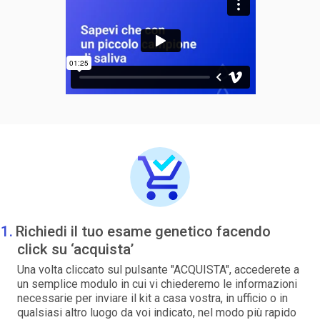
Richiedi il tuo esame genetico facendo
click su ‘acquista’
Una volta cliccato sul pulsante "ACQUISTA", accederete a
un semplice modulo in cui vi chiederemo le informazioni
necessarie per inviare il kit a casa vostra, in ufficio o in
qualsiasi altro luogo da voi indicato, nel modo più rapido