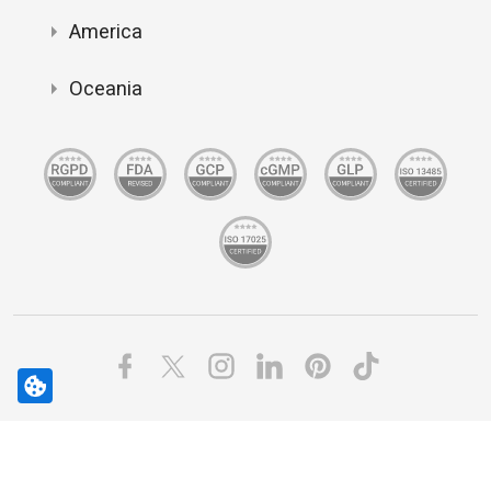
America
Oceania