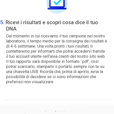
Ricevi i risultati e scopri cosa dice il tuo
DNA
Dal momento in cui riceviamo il tuo campione nel nostro
laboratorio, il tempo medio per la consegna dei risultati è
di 4-6 settimane. Una volta pronti i tuoi risultati, ti
contatteremo per informarti che potrai accedervi tramite
il tuo account utente nell'area clienti del nostro sito web.
Il tuo rapporto sarà disponibile in formato ‘.pdf’, così
potrai scaricarlo, stamparlo o portarlo sempre con te su
una chiavetta USB. Ricorda che, prima di aprirlo, avrai la
possibilità di decidere se ci sono informazioni che
preferisci non visualizzare.