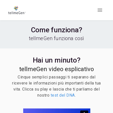
Come funziona?
tellmeGen funziona così
Hai un minuto?
tellmeGen video esplicativo
Cinque semplici passaggi ti separano dal
ricevere le informazioni più importanti della tua
vita. Clicca su play e lascia che ti parliamo del
nostro
test del DNA
.