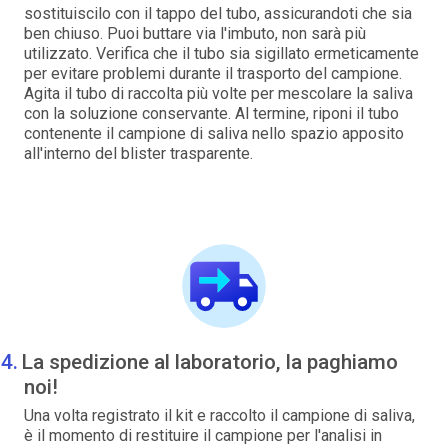
sostituiscilo con il tappo del tubo, assicurandoti che sia
ben chiuso. Puoi buttare via l'imbuto, non sarà più
utilizzato. Verifica che il tubo sia sigillato ermeticamente
per evitare problemi durante il trasporto del campione.
Agita il tubo di raccolta più volte per mescolare la saliva
con la soluzione conservante. Al termine, riponi il tubo
contenente il campione di saliva nello spazio apposito
all'interno del blister trasparente.
La spedizione al laboratorio, la paghiamo
noi!
Una volta registrato il kit e raccolto il campione di saliva,
è il momento di restituire il campione per l'analisi in