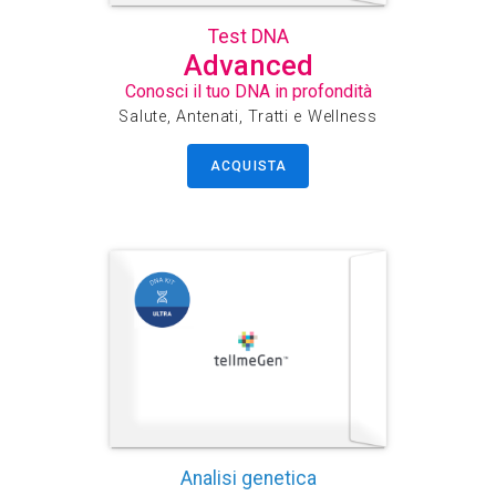
Test DNA
Advanced
Conosci il tuo DNA in profondità
Salute, Antenati, Tratti e Wellness
ACQUISTA
Analisi genetica