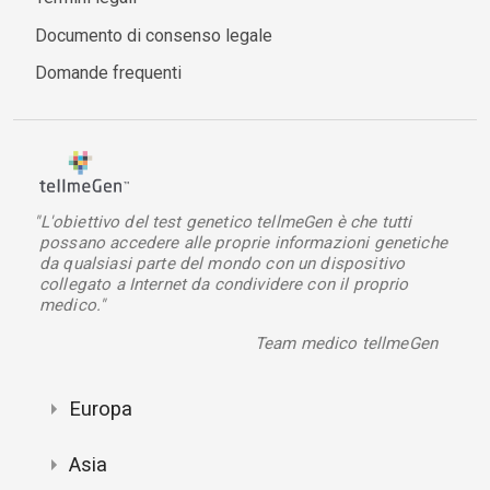
Documento di consenso legale
Domande frequenti
"L'obiettivo del test genetico tellmeGen è che tutti
possano accedere alle proprie informazioni genetiche
da qualsiasi parte del mondo con un dispositivo
collegato a Internet da condividere con il proprio
medico."
Team medico tellmeGen
Europa
Asia