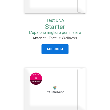
Test DNA
Starter
L'opzione migliore per iniziare
Antenati, Tratti e Wellness
ACQUISTA