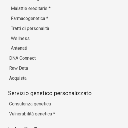
Malattie ereditarie
*
Farmacogenetica
*
Tratti di personalità
Wellness
Antenati
DNA Connect
Raw Data
Acquista
Servizio genetico personalizzato
Consulenza genetica
Vulnerabilità genetica
*