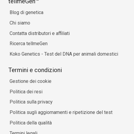
tellmeGen™
Blog di genetica
Chi siamo
Contatta distributori e affiliati
Ricerca tellmeGen
Koko Genetics - Test del DNA per animali domestici
Termini e condizioni
Gestione dei cookie
Politica dei resi
Politica sulla privacy
Politica sugli aggiornamenti e ripetizione del test
Politica della qualità
Termini legali