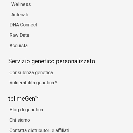
Wellness
Antenati
DNA Connect
Raw Data
Acquista
Servizio genetico personalizzato
Consulenza genetica
Vulnerabilità genetica
*
tellmeGen™
Blog di genetica
Chi siamo
Contatta distributori e affiliati