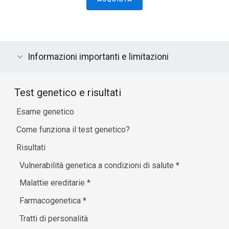
Informazioni importanti e limitazioni
Test genetico e risultati
Esame genetico
Come funziona il test genetico?
Risultati
Vulnerabilità genetica a condizioni di salute
*
Malattie ereditarie
*
Farmacogenetica
*
Tratti di personalità