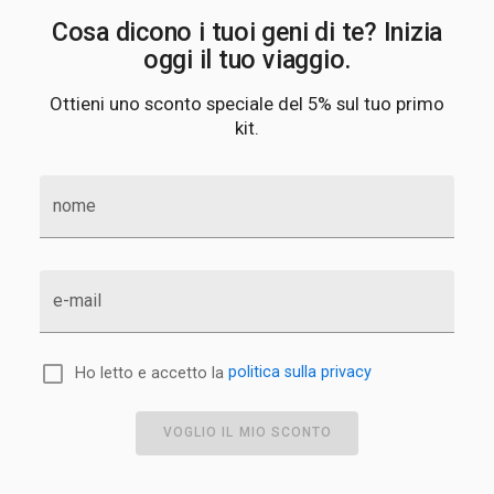
Cosa dicono i tuoi geni di te? Inizia
oggi il tuo viaggio.
Ottieni uno sconto speciale del 5% sul tuo primo
kit.
nome
e-mail
Ho letto e accetto la
politica sulla privacy
VOGLIO IL MIO SCONTO