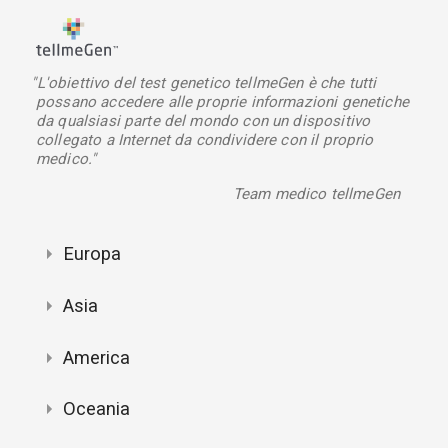
"L'obiettivo del test genetico tellmeGen è che tutti
possano accedere alle proprie informazioni genetiche
da qualsiasi parte del mondo con un dispositivo
collegato a Internet da condividere con il proprio
medico."
Team medico tellmeGen
Europa
Asia
America
Oceania