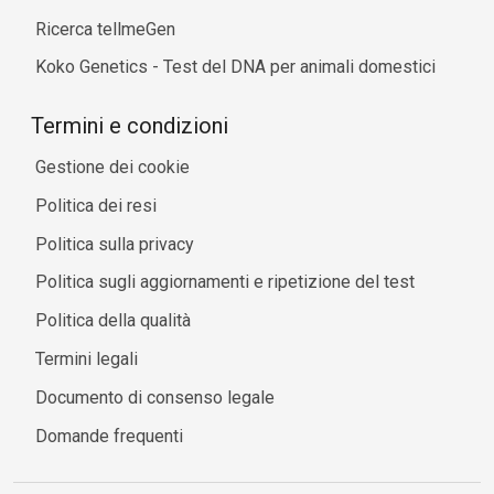
Ricerca tellmeGen
Koko Genetics - Test del DNA per animali domestici
Termini e condizioni
Gestione dei cookie
Politica dei resi
Politica sulla privacy
Politica sugli aggiornamenti e ripetizione del test
Politica della qualità
Termini legali
Documento di consenso legale
Domande frequenti