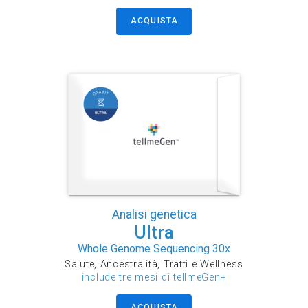
ACQUISTA
Analisi genetica
Ultra
Whole Genome Sequencing 30x
Salute, Ancestralità, Tratti e Wellness
include tre mesi di tellmeGen+
ACQUISTA