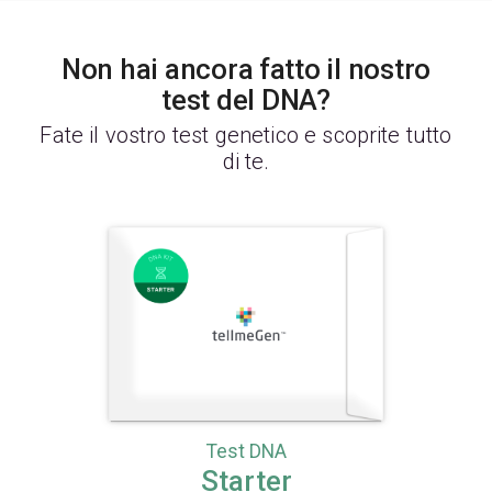
Non hai ancora fatto il nostro
test del DNA?
Fate il vostro test genetico e scoprite tutto
di te.
Test DNA
Starter