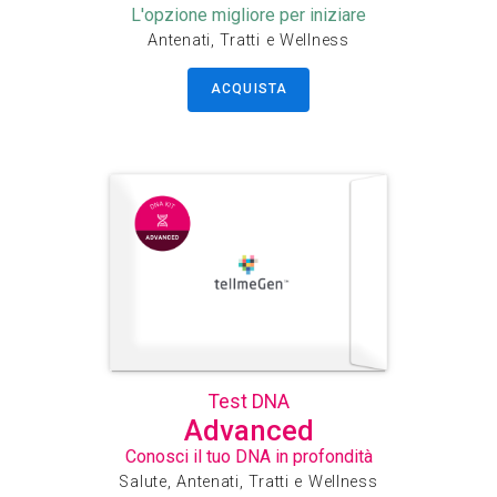
L'opzione migliore per iniziare
Antenati, Tratti e Wellness
ACQUISTA
Test DNA
Advanced
Conosci il tuo DNA in profondità
Salute, Antenati, Tratti e Wellness