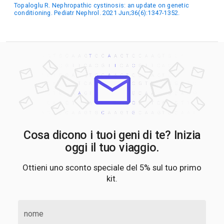
Topaloglu R. Nephropathic cystinosis: an update on genetic
conditioning. Pediatr Nephrol. 2021 Jun;36(6):1347-1352.
Cosa dicono i tuoi geni di te? Inizia
oggi il tuo viaggio.
Ottieni uno sconto speciale del 5% sul tuo primo
kit.
nome