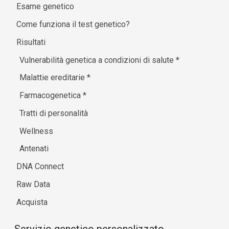
Esame genetico
Come funziona il test genetico?
Risultati
Vulnerabilità genetica a condizioni di salute
*
Malattie ereditarie
*
Farmacogenetica
*
Tratti di personalità
Wellness
Antenati
DNA Connect
Raw Data
Acquista