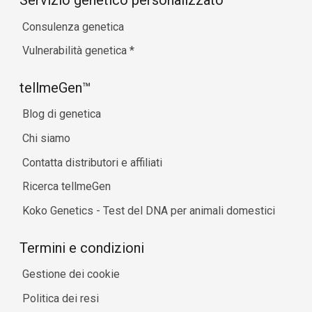
Servizio genetico personalizzato
Consulenza genetica
Vulnerabilità genetica
*
tellmeGen™
Blog di genetica
Chi siamo
Contatta distributori e affiliati
Ricerca tellmeGen
Koko Genetics - Test del DNA per animali domestici
Termini e condizioni
Gestione dei cookie
Politica dei resi