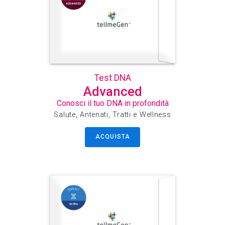
Test DNA
Advanced
Conosci il tuo DNA in profondità
Salute, Antenati, Tratti e Wellness
ACQUISTA