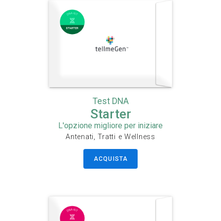
Test DNA
Starter
L'opzione migliore per iniziare
Antenati, Tratti e Wellness
ACQUISTA