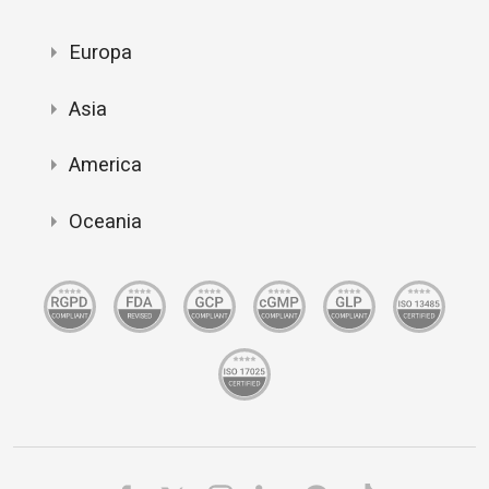
Europa
Asia
America
Oceania