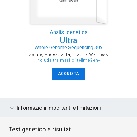
Analisi genetica
Ultra
Whole Genome Sequencing 30x
Salute, Ancestralità, Tratti e Wellness
include tre mesi di tellmeGen+
ACQUISTA
Informazioni importanti e limitazioni
Test genetico e risultati