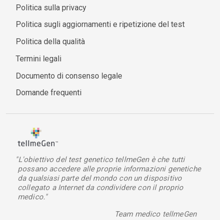
Politica sulla privacy
Politica sugli aggiornamenti e ripetizione del test
Politica della qualità
Termini legali
Documento di consenso legale
Domande frequenti
"L'obiettivo del test genetico tellmeGen è che tutti
possano accedere alle proprie informazioni genetiche
da qualsiasi parte del mondo con un dispositivo
collegato a Internet da condividere con il proprio
medico."
Team medico tellmeGen