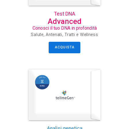
Test DNA
Advanced
Conosci il tuo DNA in profondità
Salute, Antenati, Tratti e Wellness
ACQUISTA
Analisi genetica