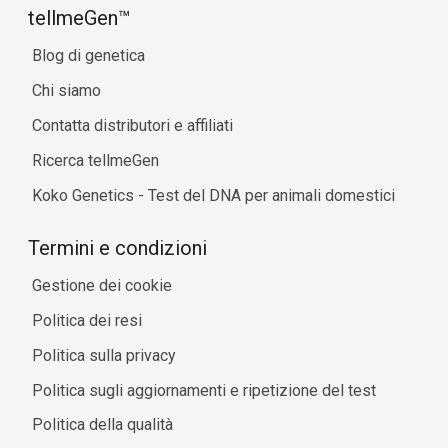
tellmeGen™
Blog di genetica
Chi siamo
Contatta distributori e affiliati
Ricerca tellmeGen
Koko Genetics - Test del DNA per animali domestici
Termini e condizioni
Gestione dei cookie
Politica dei resi
Politica sulla privacy
Politica sugli aggiornamenti e ripetizione del test
Politica della qualità