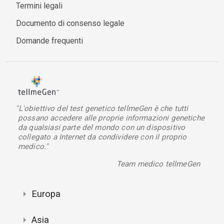
Termini legali
Documento di consenso legale
Domande frequenti
"L'obiettivo del test genetico tellmeGen è che tutti
possano accedere alle proprie informazioni genetiche
da qualsiasi parte del mondo con un dispositivo
collegato a Internet da condividere con il proprio
medico."
Team medico tellmeGen
Europa
Asia