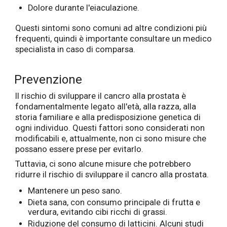
Dolore durante l'eiaculazione.
Questi sintomi sono comuni ad altre condizioni più
frequenti, quindi è importante consultare un medico
specialista in caso di comparsa.
Prevenzione
Il rischio di sviluppare il cancro alla prostata è
fondamentalmente legato all'età, alla razza, alla
storia familiare e alla predisposizione genetica di
ogni individuo. Questi fattori sono considerati non
modificabili e, attualmente, non ci sono misure che
possano essere prese per evitarlo.
Tuttavia, ci sono alcune misure che potrebbero
ridurre il rischio di sviluppare il cancro alla prostata.
Mantenere un peso sano.
Dieta sana, con consumo principale di frutta e
verdura, evitando cibi ricchi di grassi.
Riduzione del consumo di latticini. Alcuni studi