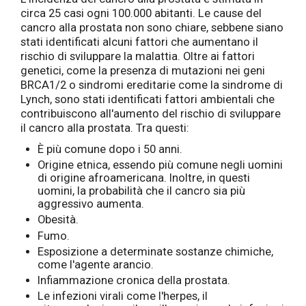
circa 25 casi ogni 100.000 abitanti. Le cause del
cancro alla prostata non sono chiare, sebbene siano
stati identificati alcuni fattori che aumentano il
rischio di sviluppare la malattia. Oltre ai fattori
genetici, come la presenza di mutazioni nei geni
BRCA1/2 o sindromi ereditarie come la sindrome di
Lynch, sono stati identificati fattori ambientali che
contribuiscono all'aumento del rischio di sviluppare
il cancro alla prostata. Tra questi:
È più comune dopo i 50 anni.
Origine etnica, essendo più comune negli uomini
di origine afroamericana. Inoltre, in questi
uomini, la probabilità che il cancro sia più
aggressivo aumenta.
Obesità.
Fumo.
Esposizione a determinate sostanze chimiche,
come l'agente arancio.
Infiammazione cronica della prostata.
Le infezioni virali come l'herpes, il