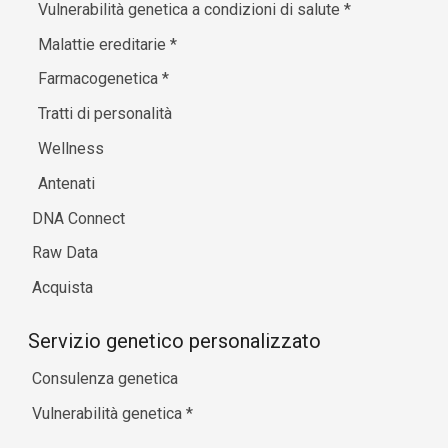
Vulnerabilità genetica a condizioni di salute
*
Malattie ereditarie
*
Farmacogenetica
*
Tratti di personalità
Wellness
Antenati
DNA Connect
Raw Data
Acquista
Servizio genetico personalizzato
Consulenza genetica
Vulnerabilità genetica
*