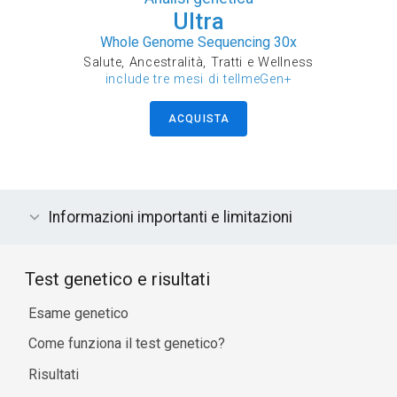
Ultra
Whole Genome Sequencing 30x
Salute, Ancestralità, Tratti e Wellness
include tre mesi di tellmeGen+
ACQUISTA
Informazioni importanti e limitazioni
Test genetico e risultati
Esame genetico
Come funziona il test genetico?
Risultati