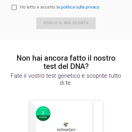
Ho letto e accetto la
politica sulla privacy
VOGLIO IL MIO SCONTO
Non hai ancora fatto il nostro
test del DNA?
Fate il vostro test genetico e scoprite tutto
di te.