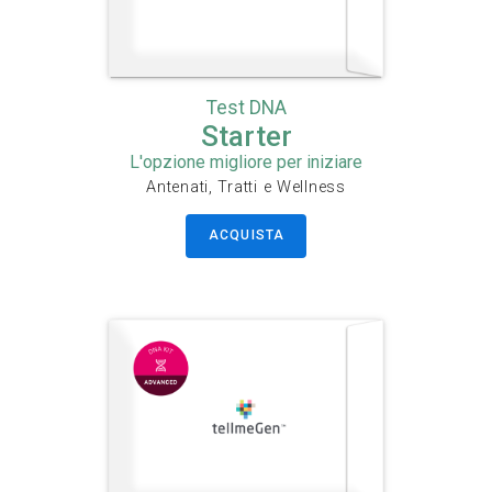
Test DNA
Starter
L'opzione migliore per iniziare
Antenati, Tratti e Wellness
ACQUISTA