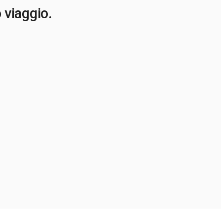
o viaggio.