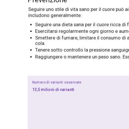
Seguire uno stile di vita sano per il cuore può 
includono generalmente:
Seguire una dieta sana per il cuore ricca di f
Esercitarsi regolarmente ogni giorno e aument
Smettere di fumare, limitare il consumo di a
cola.
Tenere sotto controllo la pressione sanguigna,
Raggiungere o mantenere un peso sano. Esse
Numero di varianti osservate
13,5 milioni di varianti