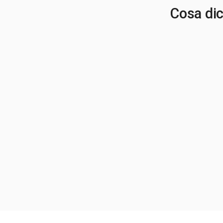
Cosa dico