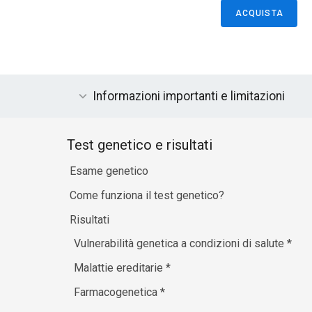
ACQUISTA
Informazioni importanti e limitazioni
Test genetico e risultati
Esame genetico
Come funziona il test genetico?
Risultati
Vulnerabilità genetica a condizioni di salute
*
Malattie ereditarie
*
Farmacogenetica
*