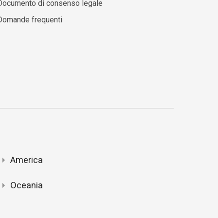
Documento di consenso legale
Domande frequenti
America
Oceania