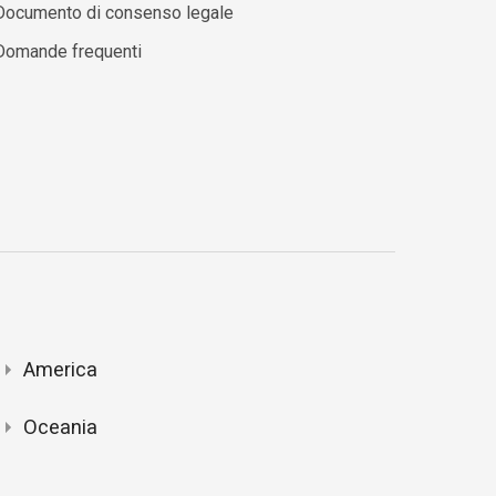
Documento di consenso legale
Domande frequenti
America
Oceania