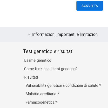
ACQUISTA
Informazioni importanti e limitazioni
Test genetico e risultati
Esame genetico
Come funziona il test genetico?
Risultati
Vulnerabilità genetica a condizioni di salute
*
Malattie ereditarie
*
Farmacogenetica
*