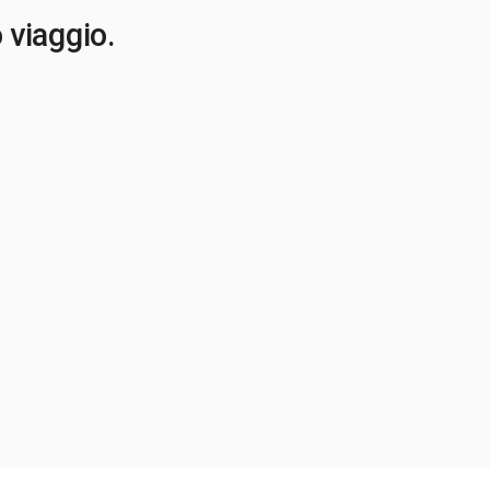
o viaggio.