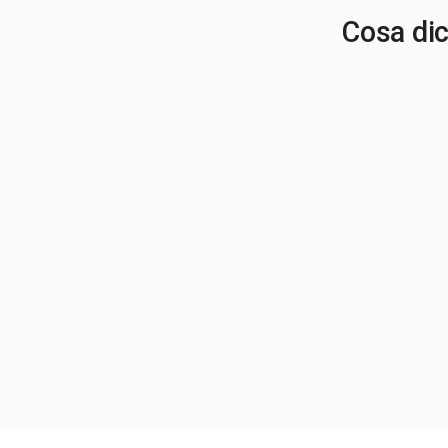
Cosa dico