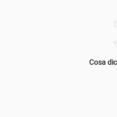
Cosa dico