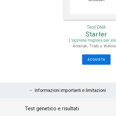
Test DNA
Starter
L'opzione migliore per ini
Antenati, Tratti e Welln
ACQUISTA
Informazioni importanti e limitazioni
Test genetico e risultati