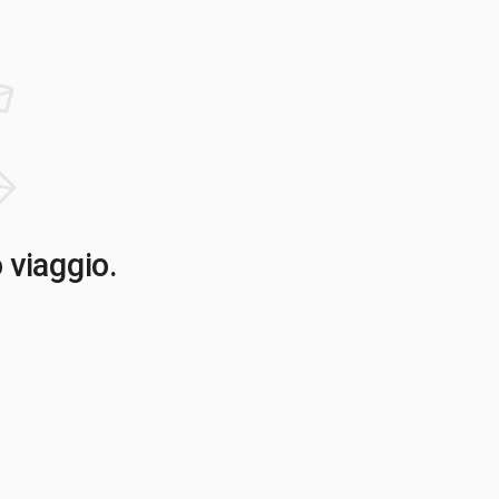
o viaggio.