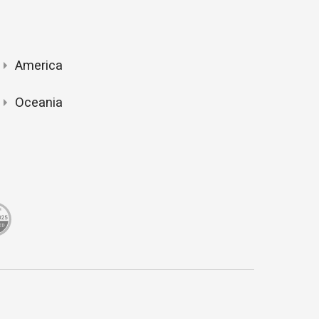
America
Oceania