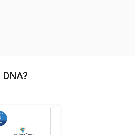
el DNA?