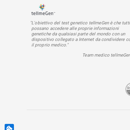
"L'obiettivo del test genetico tellmeGen è che tutti
possano accedere alle proprie informazioni
genetiche da qualsiasi parte del mondo con un
dispositivo collegato a Internet da condividere c
il proprio medico."
Team medico tellmeGe