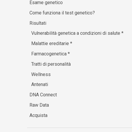
Esame genetico
Come funziona il test genetico?
Risultati
Vulnerabilità genetica a condizioni di salute
*
Malattie ereditarie
*
Farmacogenetica
*
Tratti di personalità
Wellness
Antenati
DNA Connect
Raw Data
Acquista