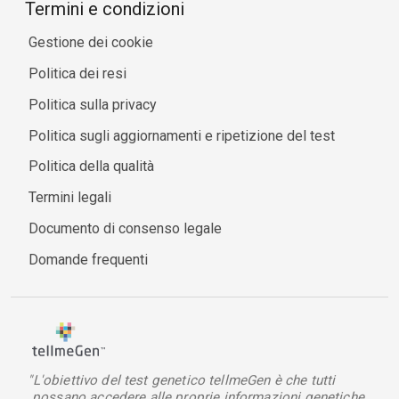
Termini e condizioni
Gestione dei cookie
Politica dei resi
Politica sulla privacy
Politica sugli aggiornamenti e ripetizione del test
Politica della qualità
Termini legali
Documento di consenso legale
Domande frequenti
"L'obiettivo del test genetico tellmeGen è che tutti
possano accedere alle proprie informazioni genetiche