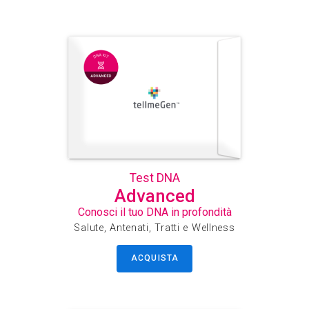
Test DNA
Advanced
Conosci il tuo DNA in profondità
Salute, Antenati, Tratti e Wellness
ACQUISTA