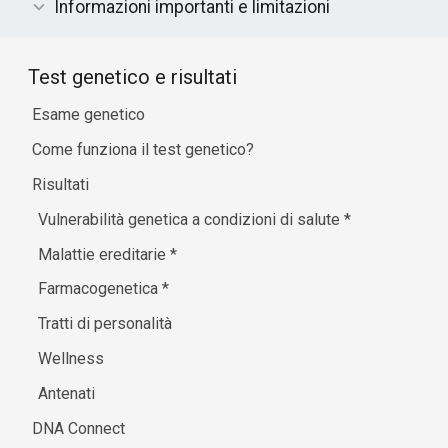
Informazioni importanti e limitazioni
Test genetico e risultati
Esame genetico
Come funziona il test genetico?
Risultati
Vulnerabilità genetica a condizioni di salute
*
Malattie ereditarie
*
Farmacogenetica
*
Tratti di personalità
Wellness
Antenati
DNA Connect