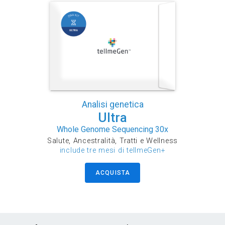
Analisi genetica
Ultra
Whole Genome Sequencing 30x
Salute, Ancestralità, Tratti e Wellness
include tre mesi di tellmeGen+
ACQUISTA