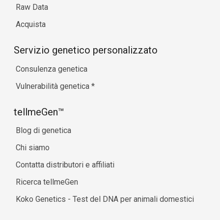
Raw Data
Acquista
Servizio genetico personalizzato
Consulenza genetica
Vulnerabilità genetica
*
tellmeGen™
Blog di genetica
Chi siamo
Contatta distributori e affiliati
Ricerca tellmeGen
Koko Genetics - Test del DNA per animali domestici