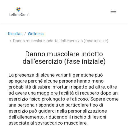
Risultati
Wellness
Danno muscolare indotto dall'esercizio (fase iniziale)
Danno muscolare indotto
dall'esercizio (fase iniziale)
La presenza di alcune varianti genetiche può
spiegare perché alcune persone hanno meno
probabilità di subire infortuni rispetto ad altre, oltre
ad avere una maggiore facilità di recupero dopo un
esercizio fisico prolungato e faticoso. Sapere come
una persona risponde a un particolare tipo di
esercizio può guidarci nella personalizzazione
dell'allenamento, riducendo il rischio di lesioni
associate al sovraccarico muscolare.