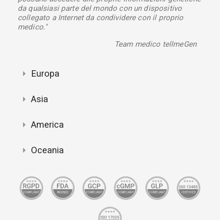
da qualsiasi parte del mondo con un dispositivo
collegato a Internet da condividere con il proprio
medico."
Team medico tellmeGen
Europa
Asia
America
Oceania