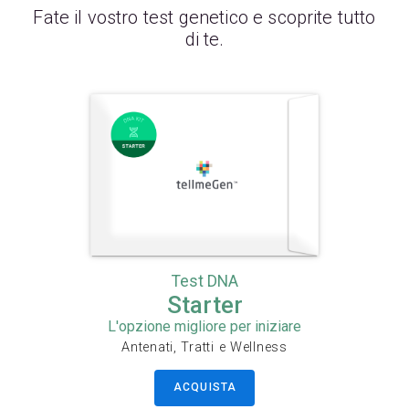
Fate il vostro test genetico e scoprite tutto
di te.
Test DNA
Starter
L'opzione migliore per iniziare
Antenati, Tratti e Wellness
ACQUISTA