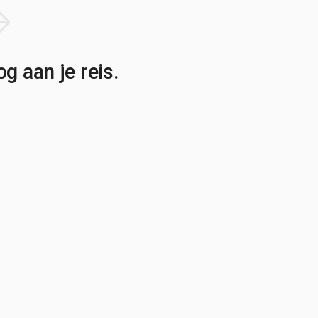
g aan je reis.