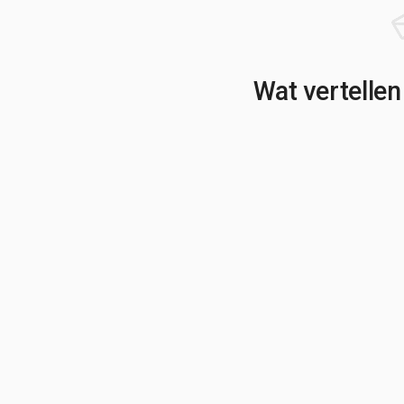
Wat vertellen