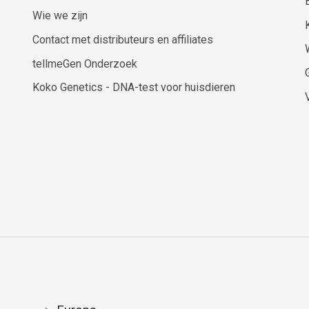
Wie we zijn
Contact met distributeurs en affiliates
tellmeGen Onderzoek
Koko Genetics - DNA-test voor huisdieren