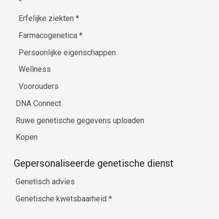
*
Erfelijke ziekten
*
Farmacogenetica
*
Persoonlijke eigenschappen
Wellness
Voorouders
DNA Connect
Ruwe genetische gegevens uploaden
Kopen
Gepersonaliseerde genetische dienst
Genetisch advies
Genetische kwetsbaarheid
*