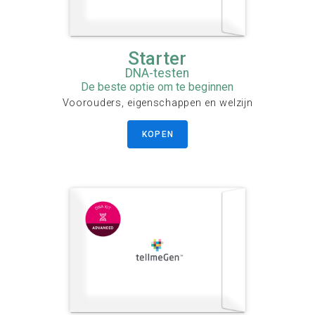
Starter
DNA-testen
De beste optie om te beginnen
Voorouders, eigenschappen en welzijn
KOPEN