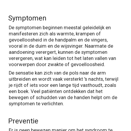
Symptomen
De symptomen beginnen meestal geleidelijk en
manifesteren zich als warmte, krampen of
gevoelloosheid in de handpalm en de vingers,
vooral in de duim en de wijsvinger. Naarmate de
aandoening verergert, kunnen de symptomen
verergeren, wat kan leiden tot het laten vallen van
voorwerpen door zwakte of gevoelloosheid.
De sensatie kan zich van de pols naar de arm
uitbreiden en wordt vaak versterkt 's nachts, terwijl
je rijdt of iets voor een lange tijd vasthoudt, zoals
een boek. Veel patiënten ontdekken dat het
bewegen of schudden van de handen helpt om de
symptomen te verlichten.
Preventie
Er is geen bewezen manier om het syndroom te