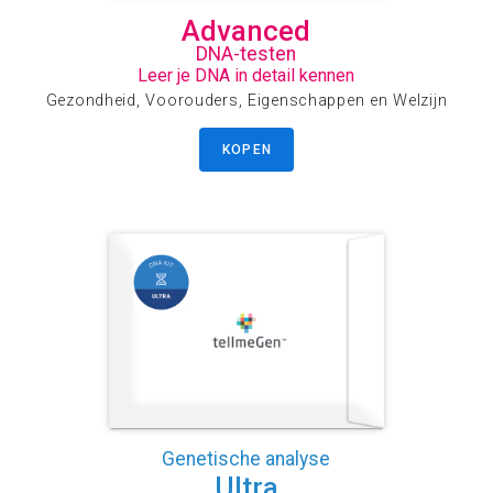
Advanced
DNA-testen
Leer je DNA in detail kennen
Gezondheid, Voorouders, Eigenschappen en Welzijn
KOPEN
Genetische analyse
Ultra