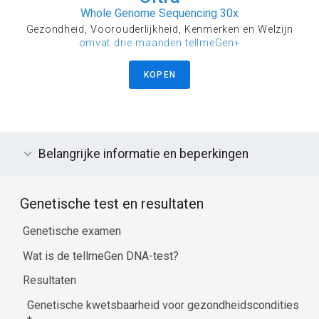
Whole Genome Sequencing 30x
Gezondheid, Voorouderlijkheid, Kenmerken en Welzijn
omvat drie maanden tellmeGen+
KOPEN
Belangrijke informatie en beperkingen
Genetische test en resultaten
Genetische examen
Wat is de tellmeGen DNA-test?
Resultaten
Genetische kwetsbaarheid voor gezondheidscondities