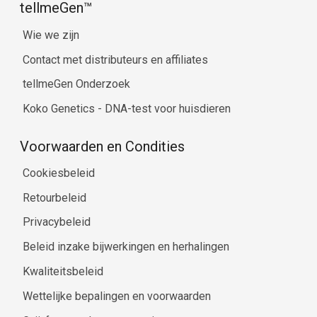
tellmeGen™
Wie we zijn
Contact met distributeurs en affiliates
tellmeGen Onderzoek
Koko Genetics - DNA-test voor huisdieren
Voorwaarden en Condities
Cookiesbeleid
Retourbeleid
Privacybeleid
Beleid inzake bijwerkingen en herhalingen
Kwaliteitsbeleid
Wettelijke bepalingen en voorwaarden