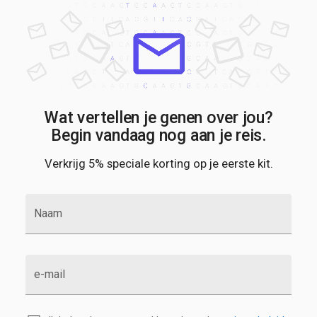
Wat vertellen je genen over jou?
Begin vandaag nog aan je reis.
Verkrijg 5% speciale korting op je eerste kit.
Naam
e-mail