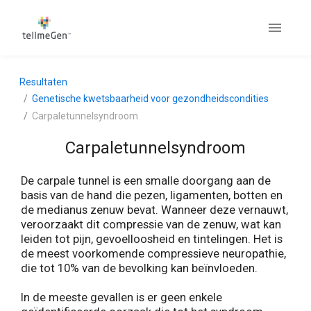
Resultaten
Genetische kwetsbaarheid voor gezondheidscondities
Carpaletunnelsyndroom
Carpaletunnelsyndroom
De carpale tunnel is een smalle doorgang aan de
basis van de hand die pezen, ligamenten, botten en
de medianus zenuw bevat. Wanneer deze vernauwt,
veroorzaakt dit compressie van de zenuw, wat kan
leiden tot pijn, gevoelloosheid en tintelingen. Het is
de meest voorkomende compressieve neuropathie,
die tot 10% van de bevolking kan beïnvloeden.
In de meeste gevallen is er geen enkele