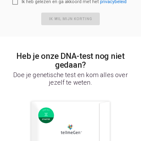
Ik heb gelezen en ga akkoord met het
privacybeleid
IK WIL MIJN KORTING
Heb je onze DNA-test nog niet
gedaan?
Doe je genetische test en kom alles over
jezelf te weten.