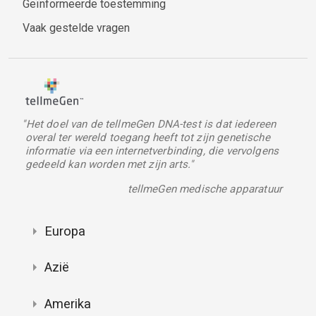
Geïnformeerde toestemming
Vaak gestelde vragen
"Het doel van de tellmeGen DNA-test is dat iedereen
overal ter wereld toegang heeft tot zijn genetische
informatie via een internetverbinding, die vervolgens
gedeeld kan worden met zijn arts."
tellmeGen medische apparatuur
Europa
Azië
Amerika