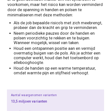
voorkomen, maar het risico kan worden verminderd
door de spanning in handen en polsen te
minimaliseren met deze methoden:
Als de job bepaalde risico's met zich meebrengt,
probeer dan de kracht en grip te verminderen.
Neem periodieke pauzes door de handen en
polsen voorzichtig te rekken en te buigen.
Wanneer mogelijk, wissel van taken.
Houd een ontspannen positie aan en vermijd
overmatig buigen van de pols. Als je achter een
computer werkt, houd dan het toetsenbord op
ellebooghoogte.
Houd de handen op een warme temperatuur,
omdat warmte pijn en stijfheid verhoogt.
Aantal waargenomen varianten
13,5 miljoen varianten