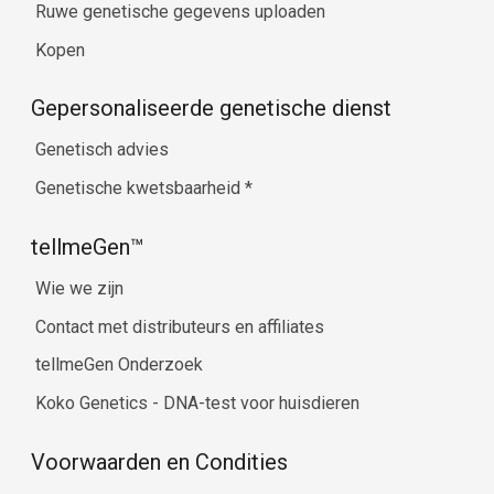
Ruwe genetische gegevens uploaden
Kopen
Gepersonaliseerde genetische dienst
Genetisch advies
Genetische kwetsbaarheid
*
tellmeGen™
Wie we zijn
Contact met distributeurs en affiliates
tellmeGen Onderzoek
Koko Genetics - DNA-test voor huisdieren
Voorwaarden en Condities