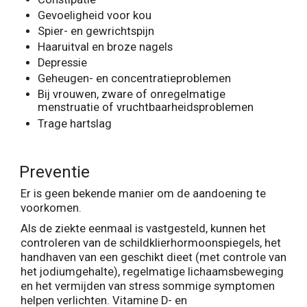
Gevoeligheid voor kou
Spier- en gewrichtspijn
Haaruitval en broze nagels
Depressie
Geheugen- en concentratieproblemen
Bij vrouwen, zware of onregelmatige
menstruatie of vruchtbaarheidsproblemen
Trage hartslag
Preventie
Er is geen bekende manier om de aandoening te
voorkomen.
Als de ziekte eenmaal is vastgesteld, kunnen het
controleren van de schildklierhormoonspiegels, het
handhaven van een geschikt dieet (met controle van
het jodiumgehalte), regelmatige lichaamsbeweging
en het vermijden van stress sommige symptomen
helpen verlichten. Vitamine D- en