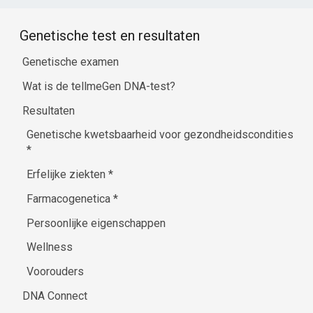
Genetische test en resultaten
Genetische examen
Wat is de tellmeGen DNA-test?
Resultaten
Genetische kwetsbaarheid voor gezondheidscondities
*
Erfelijke ziekten
*
Farmacogenetica
*
Persoonlijke eigenschappen
Wellness
Voorouders
DNA Connect