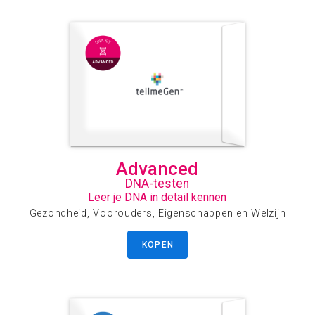
Advanced
DNA-testen
Leer je DNA in detail kennen
Gezondheid, Voorouders, Eigenschappen en Welzijn
KOPEN