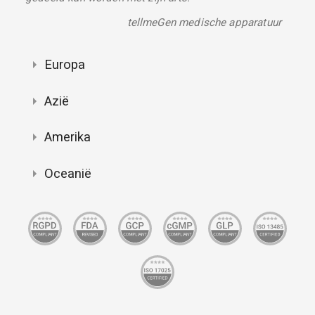
tellmeGen medische apparatuur
Europa
Azië
Amerika
Oceanië