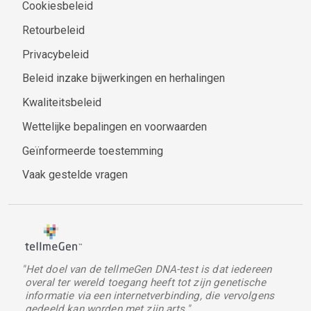
Cookiesbeleid
Retourbeleid
Privacybeleid
Beleid inzake bijwerkingen en herhalingen
Kwaliteitsbeleid
Wettelijke bepalingen en voorwaarden
Geïnformeerde toestemming
Vaak gestelde vragen
"Het doel van de tellmeGen DNA-test is dat iedereen
overal ter wereld toegang heeft tot zijn genetische
informatie via een internetverbinding, die vervolgens
gedeeld kan worden met zijn arts."