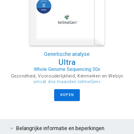
Genetische analyse
Ultra
Whole Genome Sequencing 30x
Gezondheid, Voorouderlijkheid, Kenmerken en Welzijn
omvat drie maanden tellmeGen+
KOPEN
Belangrijke informatie en beperkingen