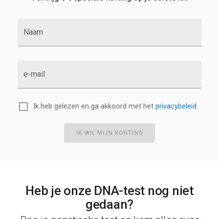
Naam
e-mail
Ik heb gelezen en ga akkoord met het
privacybeleid
IK WIL MIJN KORTING
Heb je onze DNA-test nog niet
gedaan?