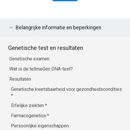
Belangrijke informatie en beperkingen
Genetische test en resultaten
Genetische examen
Wat is de tellmeGen DNA-test?
Resultaten
Genetische kwetsbaarheid voor gezondheidscondities
*
Erfelijke ziekten
*
Farmacogenetica
*
Persoonlijke eigenschappen