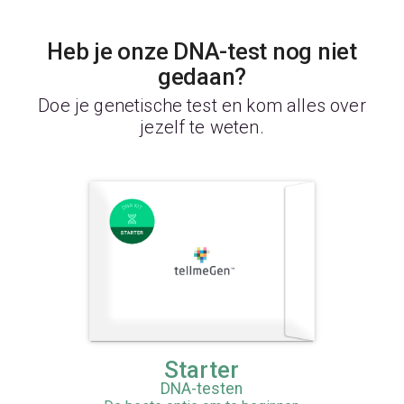
Heb je onze DNA-test nog niet
gedaan?
Doe je genetische test en kom alles over
jezelf te weten.
Starter
DNA-testen