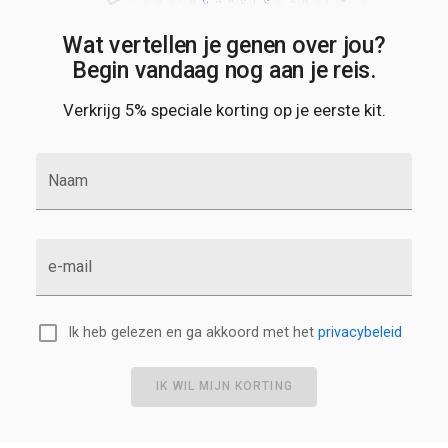
Wat vertellen je genen over jou?
Begin vandaag nog aan je reis.
Verkrijg 5% speciale korting op je eerste kit.
Naam
e-mail
Ik heb gelezen en ga akkoord met het
privacybeleid
IK WIL MIJN KORTING