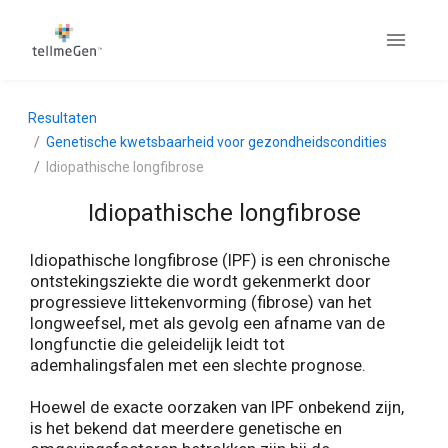
Resultaten
Genetische kwetsbaarheid voor gezondheidscondities
Idiopathische longfibrose
Idiopathische longfibrose
Idiopathische longfibrose (IPF) is een chronische
ontstekingsziekte die wordt gekenmerkt door
progressieve littekenvorming (fibrose) van het
longweefsel, met als gevolg een afname van de
longfunctie die geleidelijk leidt tot
ademhalingsfalen met een slechte prognose.
Hoewel de exacte oorzaken van IPF onbekend zijn,
is het bekend dat meerdere genetische en