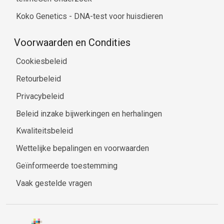
Koko Genetics - DNA-test voor huisdieren
Voorwaarden en Condities
Cookiesbeleid
Retourbeleid
Privacybeleid
Beleid inzake bijwerkingen en herhalingen
Kwaliteitsbeleid
Wettelijke bepalingen en voorwaarden
Geïnformeerde toestemming
Vaak gestelde vragen