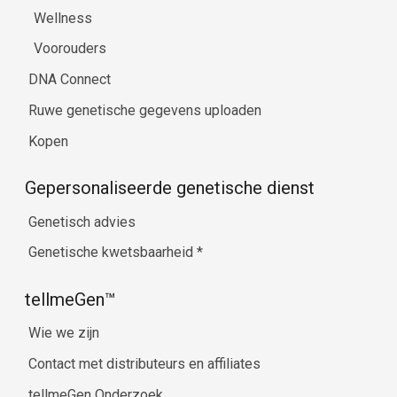
Wellness
Voorouders
DNA Connect
Ruwe genetische gegevens uploaden
Kopen
Gepersonaliseerde genetische dienst
Genetisch advies
Genetische kwetsbaarheid
*
tellmeGen™
Wie we zijn
Contact met distributeurs en affiliates
tellmeGen Onderzoek