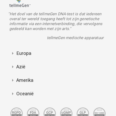
"Het doel van de tellmeGen DNA-test is dat iedereen
overal ter wereld toegang heeft tot zijn genetische
informatie via een internetverbinding, die vervolgens
gedeeld kan worden met zijn arts."
tellmeGen medische apparatuur
Europa
Azië
Amerika
Oceanië