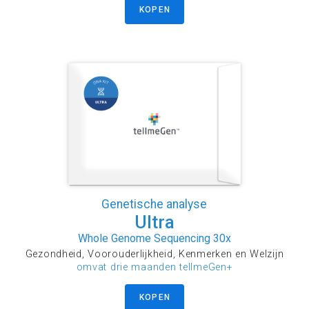
KOPEN
Genetische analyse
Ultra
Whole Genome Sequencing 30x
Gezondheid, Voorouderlijkheid, Kenmerken en Welzijn
omvat drie maanden tellmeGen+
KOPEN