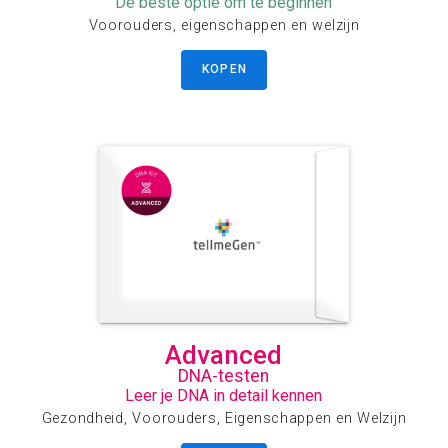
De beste optie om te beginnen
Voorouders, eigenschappen en welzijn
KOPEN
Advanced
DNA-testen
Leer je DNA in detail kennen
Gezondheid, Voorouders, Eigenschappen en Welzijn