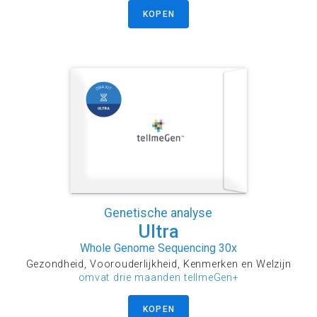
KOPEN
Genetische analyse
Ultra
Whole Genome Sequencing 30x
Gezondheid, Voorouderlijkheid, Kenmerken en Welzijn
omvat drie maanden tellmeGen+
KOPEN