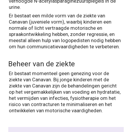
verhoogde N-acetylasparaginezuurspiegels in de
urine.
Er bestaat een milde vorm van de ziekte van
Canavan (juveniele vorm), waarbij kinderen een
normale of licht vertraagde motorische en
spraakontwikkeling hebben, zonder regressie, en
meestal alleen hulp van logopedisten nodig hebben
om hun communicatievaardigheden te verbeteren.
Beheer van de ziekte
Er bestaat momenteel geen genezing voor de
ziekte van Canavan. Bij jonge kinderen met de
ziekte van Canavan zijn de behandelingen gericht
op het vergemakkelijken van voeding en hydratatie,
het vermijden van infecties, fysiotherapie om het
risico van contracturen te minimaliseren en het
ontwikkelen van motorische vaardigheden.