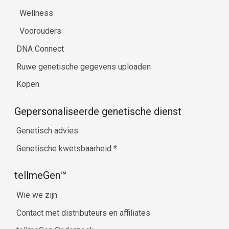
Wellness
Voorouders
DNA Connect
Ruwe genetische gegevens uploaden
Kopen
Gepersonaliseerde genetische dienst
Genetisch advies
Genetische kwetsbaarheid
*
tellmeGen™
Wie we zijn
Contact met distributeurs en affiliates