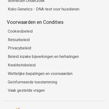
tellmeGen Onderzoek
Koko Genetics - DNA-test voor huisdieren
Voorwaarden en Condities
Cookiesbeleid
Retourbeleid
Privacybeleid
Beleid inzake bijwerkingen en herhalingen
Kwaliteitsbeleid
Wettelijke bepalingen en voorwaarden
Geïnformeerde toestemming
Vaak gestelde vragen