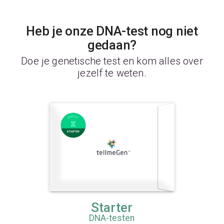
Heb je onze DNA-test nog niet
gedaan?
Doe je genetische test en kom alles over
jezelf te weten.
Starter
DNA-testen