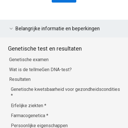
Belangrijke informatie en beperkingen
Genetische test en resultaten
Genetische examen
Wat is de tellmeGen DNA-test?
Resultaten
Genetische kwetsbaarheid voor gezondheidscondities
*
Erfelijke ziekten
*
Farmacogenetica
*
Persoonlijke eigenschappen