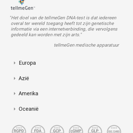
"Het doel van de tellmeGen DNA-test is dat iedereen
overal ter wereld toegang heeft tot zijn genetische
informatie via een internetverbinding, die vervolgens
gedeeld kan worden met zijn arts."
tellmeGen medische apparatuur
Europa
Azië
Amerika
Oceanië