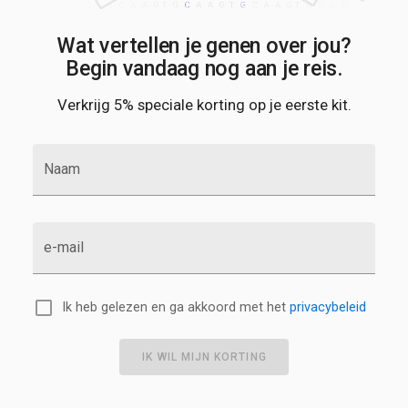
Wat vertellen je genen over jou?
Begin vandaag nog aan je reis.
Verkrijg 5% speciale korting op je eerste kit.
Naam
e-mail
Ik heb gelezen en ga akkoord met het
privacybeleid
IK WIL MIJN KORTING