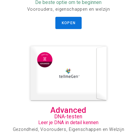
De beste optie om te beginnen
Voorouders, eigenschappen en welzijn
KOPEN
Advanced
DNA-testen
Leer je DNA in detail kennen
Gezondheid, Voorouders, Eigenschappen en Welzijn