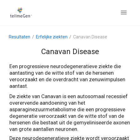
Resultaten
Erfelijke ziekten
Canavan Disease
Canavan Disease
Een progressieve neurodegeneratieve ziekte die
aantasting van de witte stof van de hersenen
veroorzaakt en de overdracht van zenuwimpulsen
aantast.
De ziekte van Canavan is een autosomaal recessief
overervende aandoening van het
asparaginezuurmetabolisme die een progressieve
degeneratie veroorzaakt van de witte stof van de
hersenen die bestaat uit de gemyeliniseerde axonen
van grote aantallen neuronen.
Deze neurodegeneratieve ziekte wordt veroorzaakt