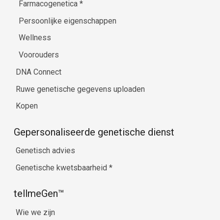
Farmacogenetica
*
Persoonlijke eigenschappen
Wellness
Voorouders
DNA Connect
Ruwe genetische gegevens uploaden
Kopen
Gepersonaliseerde genetische dienst
Genetisch advies
Genetische kwetsbaarheid
*
tellmeGen™
Wie we zijn