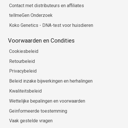
Contact met distributeurs en affiliates
tellmeGen Onderzoek
Koko Genetics - DNA-test voor huisdieren
Voorwaarden en Condities
Cookiesbeleid
Retourbeleid
Privacybeleid
Beleid inzake bijwerkingen en herhalingen
Kwaliteitsbeleid
Wettelijke bepalingen en voorwaarden
Geïnformeerde toestemming
Vaak gestelde vragen