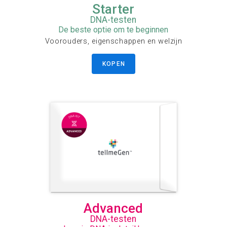
Starter
DNA-testen
De beste optie om te beginnen
Voorouders, eigenschappen en welzijn
KOPEN
Advanced
DNA-testen