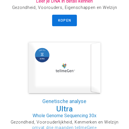
Leer je DNA in detail kennen
Gezondheid, Voorouders, Eigenschappen en Welzijn
KOPEN
Genetische analyse
Ultra
Whole Genome Sequencing 30x
Gezondheid, Voorouderlijkheid, Kenmerken en Welzijn
omvat drie maanden tellmeGen+