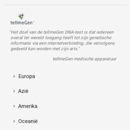
"Het doel van de tellmeGen DNA-test is dat iedereen
overal ter wereld toegang heeft tot zijn genetische
informatie via een internetverbinding, die vervolgens
gedeeld kan worden met zijn arts."
tellmeGen medische apparatuur
Europa
Azië
Amerika
Oceanië