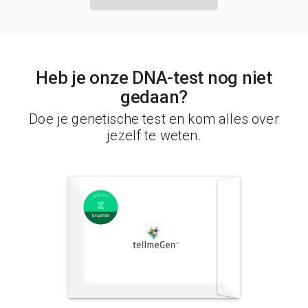
Heb je onze DNA-test nog niet
gedaan?
Doe je genetische test en kom alles over
jezelf te weten.