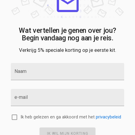
Wat vertellen je genen over jou?
Begin vandaag nog aan je reis.
Verkrijg 5% speciale korting op je eerste kit.
Naam
e-mail
Ik heb gelezen en ga akkoord met het
privacybeleid
IK WIL MIJN KORTING