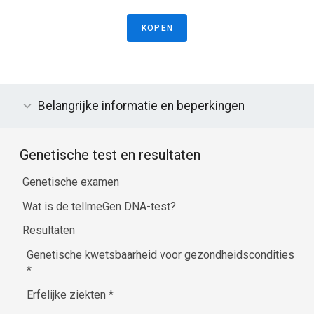
KOPEN
Belangrijke informatie en beperkingen
Genetische test en resultaten
Genetische examen
Wat is de tellmeGen DNA-test?
Resultaten
Genetische kwetsbaarheid voor gezondheidscondities
*
Erfelijke ziekten
*