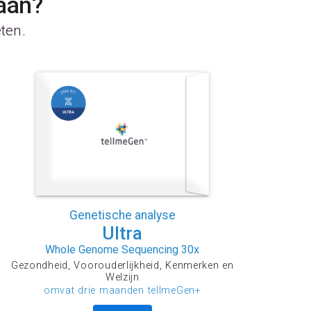
aan?
eten.
Genetische analyse
Ultra
Whole Genome Sequencing 30x
Gezondheid, Voorouderlijkheid, Kenmerken en
Welzijn
omvat drie maanden tellmeGen+