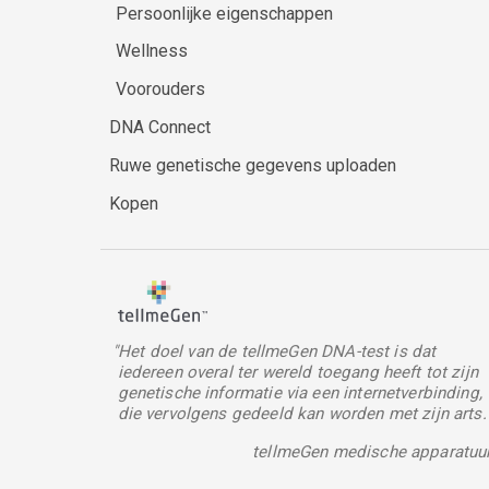
Persoonlijke eigenschappen
Wellness
Voorouders
DNA Connect
Ruwe genetische gegevens uploaden
Kopen
"Het doel van de tellmeGen DNA-test is dat
iedereen overal ter wereld toegang heeft tot zijn
genetische informatie via een internetverbinding,
die vervolgens gedeeld kan worden met zijn arts.
tellmeGen medische apparatuu