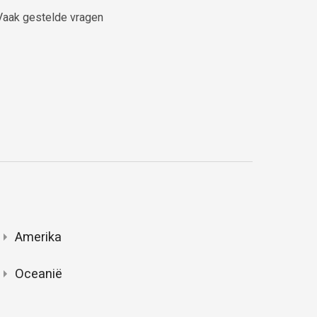
Vaak gestelde vragen
Amerika
Oceanië