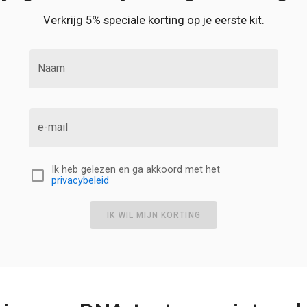
Verkrijg 5% speciale korting op je eerste kit.
Naam
e-mail
Ik heb gelezen en ga akkoord met het
privacybeleid
IK WIL MIJN KORTING