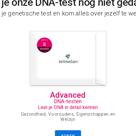
je onze DNA-test nog niet ged
je genetische test en kom alles over jezelf te w
Advanced
DNA-testen
Leer je DNA in detail kennen
Gezondheid, Voorouders, Eigenschappen en
Welzijn