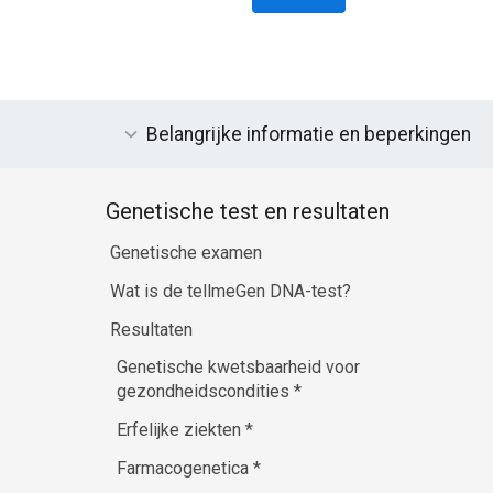
Belangrijke informatie en beperkingen
Genetische test en resultaten
Genetische examen
Wat is de tellmeGen DNA-test?
Resultaten
Genetische kwetsbaarheid voor
gezondheidscondities
*
Erfelijke ziekten
*
Farmacogenetica
*