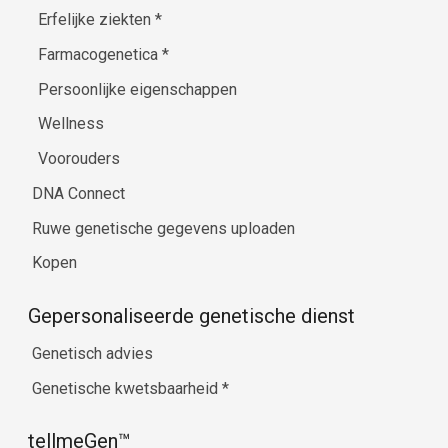
Erfelijke ziekten
*
Farmacogenetica
*
Persoonlijke eigenschappen
Wellness
Voorouders
DNA Connect
Ruwe genetische gegevens uploaden
Kopen
Gepersonaliseerde genetische dienst
Genetisch advies
Genetische kwetsbaarheid
*
tellmeGen™