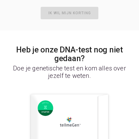
IK WIL MIJN KORTING
Heb je onze DNA-test nog niet
gedaan?
Doe je genetische test en kom alles over
jezelf te weten.