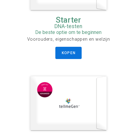
Starter
DNA-testen
De beste optie om te beginnen
Voorouders, eigenschappen en welzijn
KOPEN