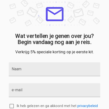
Wat vertellen je genen over jou?
Begin vandaag nog aan je reis.
Verkrijg 5% speciale korting op je eerste kit.
Naam
e-mail
Ik heb gelezen en ga akkoord met het
privacybeleid