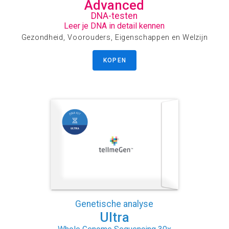
Advanced
DNA-testen
Leer je DNA in detail kennen
Gezondheid, Voorouders, Eigenschappen en Welzijn
KOPEN
Genetische analyse
Ultra