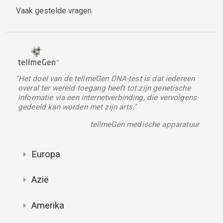
Vaak gestelde vragen
"Het doel van de tellmeGen DNA-test is dat iedereen
overal ter wereld toegang heeft tot zijn genetische
informatie via een internetverbinding, die vervolgens
gedeeld kan worden met zijn arts."
tellmeGen medische apparatuur
Europa
Azië
Amerika