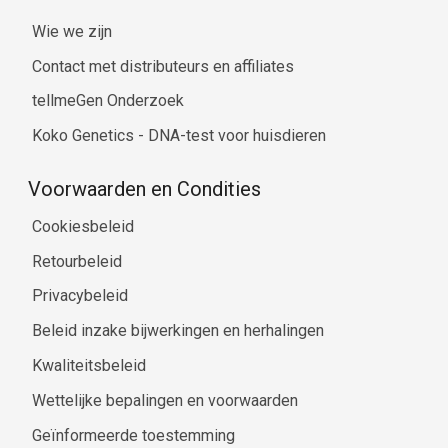
Wie we zijn
Contact met distributeurs en affiliates
tellmeGen Onderzoek
Koko Genetics - DNA-test voor huisdieren
Voorwaarden en Condities
Cookiesbeleid
Retourbeleid
Privacybeleid
Beleid inzake bijwerkingen en herhalingen
Kwaliteitsbeleid
Wettelijke bepalingen en voorwaarden
Geïnformeerde toestemming