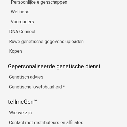
Persoonlijke eigenschappen
Wellness
Voorouders
DNA Connect
Ruwe genetische gegevens uploaden
Kopen
Gepersonaliseerde genetische dienst
Genetisch advies
Genetische kwetsbaarheid
*
tellmeGen™
Wie we zijn
Contact met distributeurs en affiliates