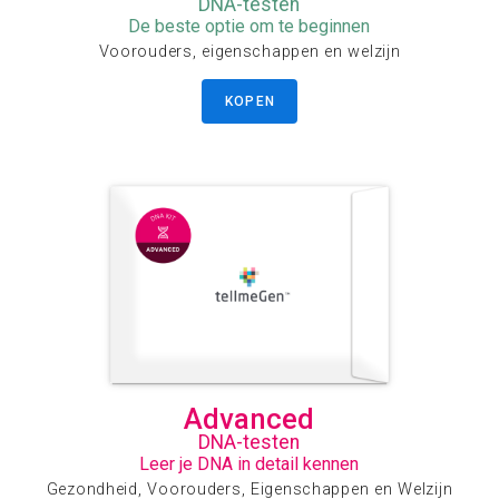
DNA-testen
De beste optie om te beginnen
Voorouders, eigenschappen en welzijn
KOPEN
Advanced
DNA-testen
Leer je DNA in detail kennen
Gezondheid, Voorouders, Eigenschappen en Welzijn