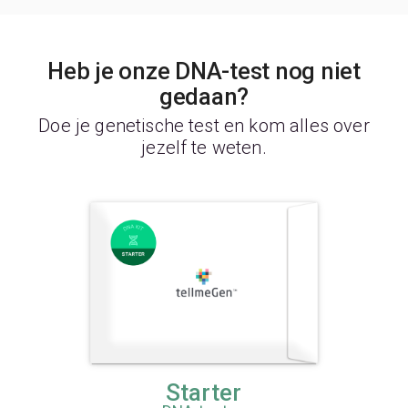
Heb je onze DNA-test nog niet
gedaan?
Doe je genetische test en kom alles over
jezelf te weten.
Starter