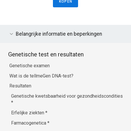
KOPEN
Belangrijke informatie en beperkingen
Genetische test en resultaten
Genetische examen
Wat is de tellmeGen DNA-test?
Resultaten
Genetische kwetsbaarheid voor gezondheidscondities
*
Erfelijke ziekten
*
Farmacogenetica
*