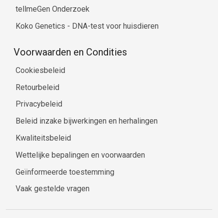
tellmeGen Onderzoek
Koko Genetics - DNA-test voor huisdieren
Voorwaarden en Condities
Cookiesbeleid
Retourbeleid
Privacybeleid
Beleid inzake bijwerkingen en herhalingen
Kwaliteitsbeleid
Wettelijke bepalingen en voorwaarden
Geïnformeerde toestemming
Vaak gestelde vragen