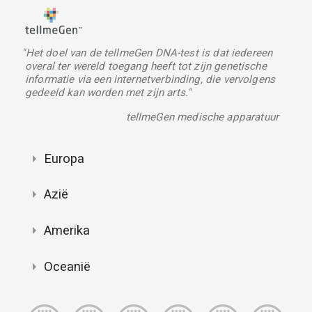
"Het doel van de tellmeGen DNA-test is dat iedereen
overal ter wereld toegang heeft tot zijn genetische
informatie via een internetverbinding, die vervolgens
gedeeld kan worden met zijn arts."
tellmeGen medische apparatuur
Europa
Azië
Amerika
Oceanië