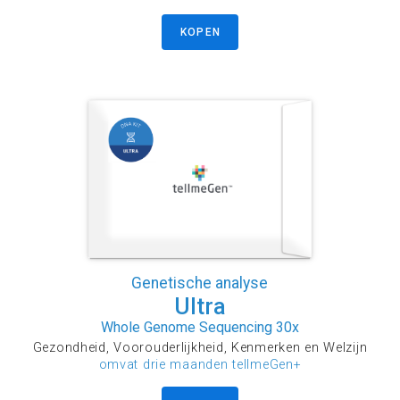
KOPEN
Genetische analyse
Ultra
Whole Genome Sequencing 30x
Gezondheid, Voorouderlijkheid, Kenmerken en Welzijn
omvat drie maanden tellmeGen+