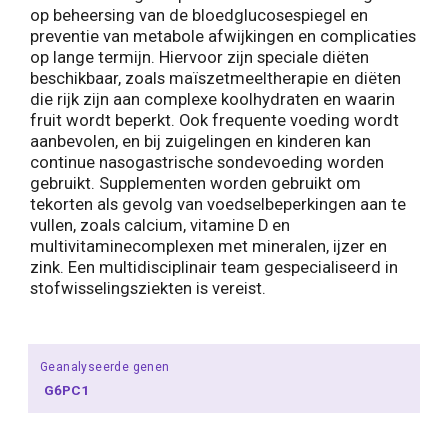
op beheersing van de bloedglucosespiegel en
preventie van metabole afwijkingen en complicaties
op lange termijn. Hiervoor zijn speciale diëten
beschikbaar, zoals maïszetmeeltherapie en diëten
die rijk zijn aan complexe koolhydraten en waarin
fruit wordt beperkt. Ook frequente voeding wordt
aanbevolen, en bij zuigelingen en kinderen kan
continue nasogastrische sondevoeding worden
gebruikt. Supplementen worden gebruikt om
tekorten als gevolg van voedselbeperkingen aan te
vullen, zoals calcium, vitamine D en
multivitaminecomplexen met mineralen, ijzer en
zink. Een multidisciplinair team gespecialiseerd in
stofwisselingsziekten is vereist.
Geanalyseerde genen
G6PC1