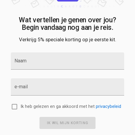
Wat vertellen je genen over jou?
Begin vandaag nog aan je reis.
Verkrijg 5% speciale korting op je eerste kit.
Naam
e-mail
Ik heb gelezen en ga akkoord met het
privacybeleid
IK WIL MIJN KORTING