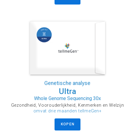
Genetische analyse
Ultra
Whole Genome Sequencing 30x
Gezondheid, Voorouderlijkheid, Kenmerken en Welzijn
omvat drie maanden tellmeGen+
KOPEN