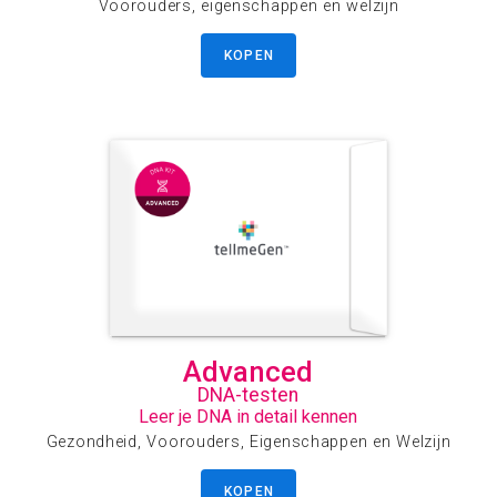
Voorouders, eigenschappen en welzijn
KOPEN
Advanced
DNA-testen
Leer je DNA in detail kennen
Gezondheid, Voorouders, Eigenschappen en Welzijn
KOPEN