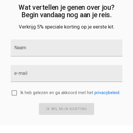
Wat vertellen je genen over jou?
Begin vandaag nog aan je reis.
Verkrijg 5% speciale korting op je eerste kit.
Naam
e-mail
Ik heb gelezen en ga akkoord met het
privacybeleid
IK WIL MIJN KORTING