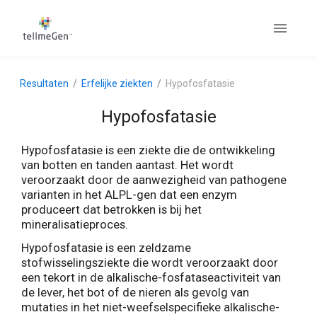
Resultaten
Erfelijke ziekten
Hypofosfatasie
Hypofosfatasie
Hypofosfatasie is een ziekte die de ontwikkeling
van botten en tanden aantast. Het wordt
veroorzaakt door de aanwezigheid van pathogene
varianten in het ALPL-gen dat een enzym
produceert dat betrokken is bij het
mineralisatieproces.
Hypofosfatasie is een zeldzame
stofwisselingsziekte die wordt veroorzaakt door
een tekort in de alkalische-fosfataseactiviteit van
de lever, het bot of de nieren als gevolg van
mutaties in het niet-weefselspecifieke alkalische-