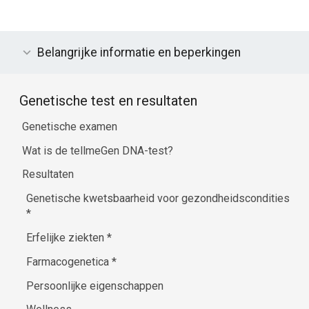
Belangrijke informatie en beperkingen
Genetische test en resultaten
Genetische examen
Wat is de tellmeGen DNA-test?
Resultaten
Genetische kwetsbaarheid voor gezondheidscondities
*
Erfelijke ziekten
*
Farmacogenetica
*
Persoonlijke eigenschappen