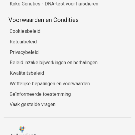
Koko Genetics - DNA-test voor huisdieren
Voorwaarden en Condities
Cookiesbeleid
Retourbeleid
Privacybeleid
Beleid inzake bijwerkingen en herhalingen
Kwaliteitsbeleid
Wettelijke bepalingen en voorwaarden
Geïnformeerde toestemming
Vaak gestelde vragen