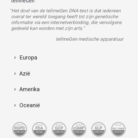
"Het doel van de tellmeGen DNA-test is dat iedereen
overal ter wereld toegang heeft tot zijn genetische
informatie via een internetverbinding, die vervolgens
gedeeld kan worden met zijn arts."
tellmeGen medische apparatuur
Europa
Azië
Amerika
Oceanië