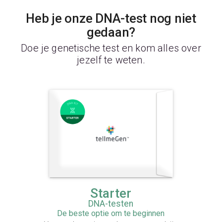
Heb je onze DNA-test nog niet
gedaan?
Doe je genetische test en kom alles over
jezelf te weten.
Starter
DNA-testen
De beste optie om te beginnen