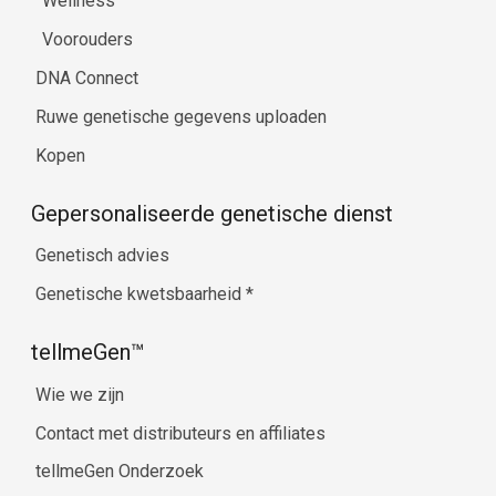
Wellness
Voorouders
DNA Connect
Ruwe genetische gegevens uploaden
Kopen
Gepersonaliseerde genetische dienst
Genetisch advies
Genetische kwetsbaarheid
*
tellmeGen™
Wie we zijn
Contact met distributeurs en affiliates
tellmeGen Onderzoek