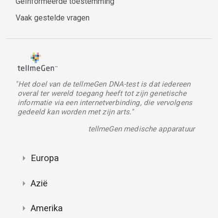
Geïnformeerde toestemming
Vaak gestelde vragen
"Het doel van de tellmeGen DNA-test is dat iedereen
overal ter wereld toegang heeft tot zijn genetische
informatie via een internetverbinding, die vervolgens
gedeeld kan worden met zijn arts."
tellmeGen medische apparatuur
Europa
Azië
Amerika