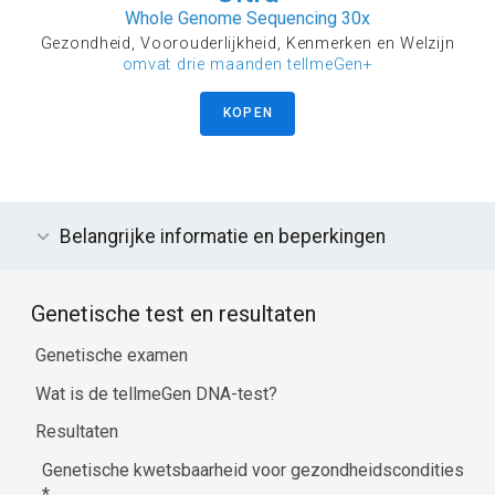
Whole Genome Sequencing 30x
Gezondheid, Voorouderlijkheid, Kenmerken en Welzijn
omvat drie maanden tellmeGen+
KOPEN
Belangrijke informatie en beperkingen
Genetische test en resultaten
Genetische examen
Wat is de tellmeGen DNA-test?
Resultaten
Genetische kwetsbaarheid voor gezondheidscondities
*