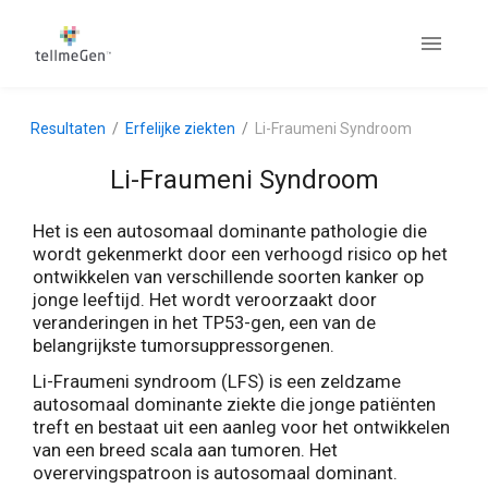
Resultaten
Erfelijke ziekten
Li-Fraumeni Syndroom
Li-Fraumeni Syndroom
Het is een autosomaal dominante pathologie die
wordt gekenmerkt door een verhoogd risico op het
ontwikkelen van verschillende soorten kanker op
jonge leeftijd. Het wordt veroorzaakt door
veranderingen in het TP53-gen, een van de
belangrijkste tumorsuppressorgenen.
Li-Fraumeni syndroom (LFS) is een zeldzame
autosomaal dominante ziekte die jonge patiënten
treft en bestaat uit een aanleg voor het ontwikkelen
van een breed scala aan tumoren. Het
overervingspatroon is autosomaal dominant.