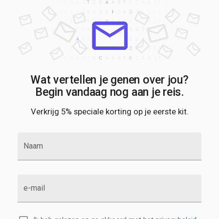
Wat vertellen je genen over jou?
Begin vandaag nog aan je reis.
Verkrijg 5% speciale korting op je eerste kit.
Naam
e-mail