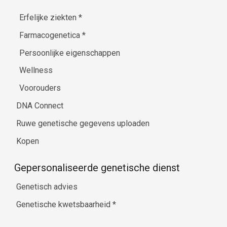
Erfelijke ziekten
*
Farmacogenetica
*
Persoonlijke eigenschappen
Wellness
Voorouders
DNA Connect
Ruwe genetische gegevens uploaden
Kopen
Gepersonaliseerde genetische dienst
Genetisch advies
Genetische kwetsbaarheid
*