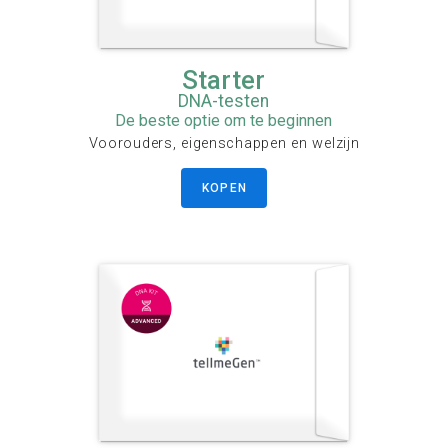
Starter
DNA-testen
De beste optie om te beginnen
Voorouders, eigenschappen en welzijn
KOPEN