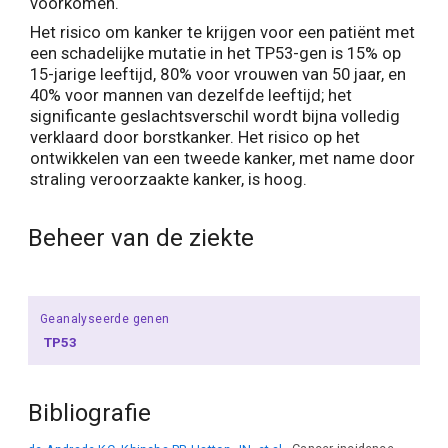
voorkomen.
Het risico om kanker te krijgen voor een patiënt met
een schadelijke mutatie in het TP53-gen is 15% op
15-jarige leeftijd, 80% voor vrouwen van 50 jaar, en
40% voor mannen van dezelfde leeftijd; het
significante geslachtsverschil wordt bijna volledig
verklaard door borstkanker. Het risico op het
ontwikkelen van een tweede kanker, met name door
straling veroorzaakte kanker, is hoog.
Beheer van de ziekte
Geanalyseerde genen
TP53
Bibliografie