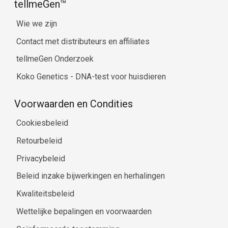
tellmeGen™
Wie we zijn
Contact met distributeurs en affiliates
tellmeGen Onderzoek
Koko Genetics - DNA-test voor huisdieren
Voorwaarden en Condities
Cookiesbeleid
Retourbeleid
Privacybeleid
Beleid inzake bijwerkingen en herhalingen
Kwaliteitsbeleid
Wettelijke bepalingen en voorwaarden