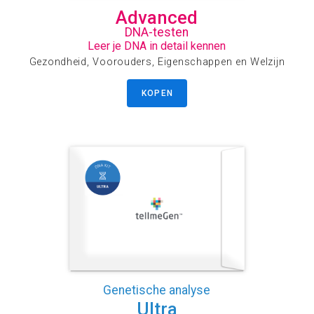
Advanced
DNA-testen
Leer je DNA in detail kennen
Gezondheid, Voorouders, Eigenschappen en Welzijn
KOPEN
Genetische analyse
Ultra