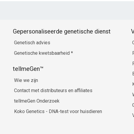
Gepersonaliseerde genetische dienst
V
Genetisch advies
Genetische kwetsbaarheid
*
tellmeGen™
Wie we zijn
Contact met distributeurs en affiliates
tellmeGen Onderzoek
Koko Genetics - DNA-test voor huisdieren