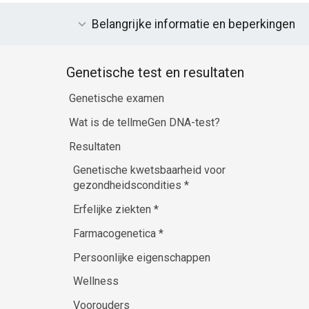
Belangrijke informatie en beperkingen
Genetische test en resultaten
Genetische examen
Wat is de tellmeGen DNA-test?
Resultaten
Genetische kwetsbaarheid voor
gezondheidscondities
*
Erfelijke ziekten
*
Farmacogenetica
*
Persoonlijke eigenschappen
Wellness
Voorouders