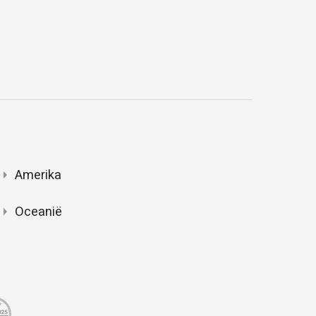
Amerika
Oceanië