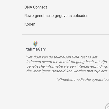
DNA Connect
Ruwe genetische gegevens uploaden
Kopen
"Het doel van de tellmeGen DNA-test is dat
iedereen overal ter wereld toegang heeft tot zijn
genetische informatie via een internetverbinding,
die vervolgens gedeeld kan worden met zijn arts.
tellmeGen medische apparatuu