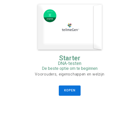
Starter
DNA-testen
De beste optie om te beginnen
Voorouders, eigenschappen en welzijn
KOPEN