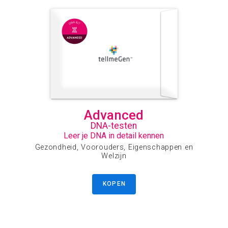
Advanced
DNA-testen
Leer je DNA in detail kennen
Gezondheid, Voorouders, Eigenschappen en
Welzijn
KOPEN