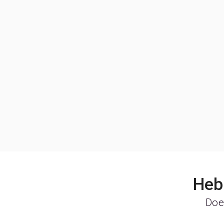
Heb 
Doe 