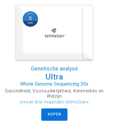
Genetische analyse
Ultra
Whole Genome Sequencing 30x
Gezondheid, Voorouderlijkheid, Kenmerken en
Welzijn
omvat drie maanden tellmeGen+
KOPEN