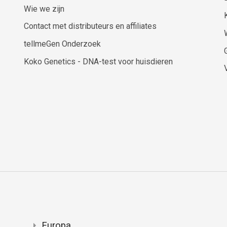
Wie we zijn
Contact met distributeurs en affiliates
tellmeGen Onderzoek
Koko Genetics - DNA-test voor huisdieren
Europa