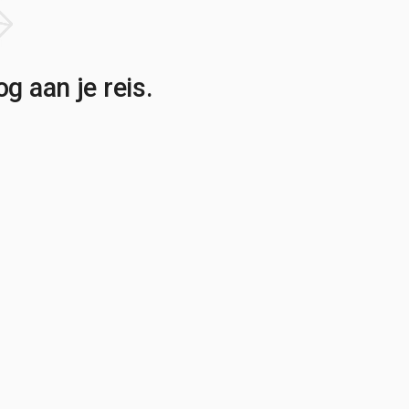
g aan je reis.