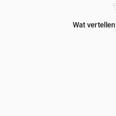
Wat vertellen