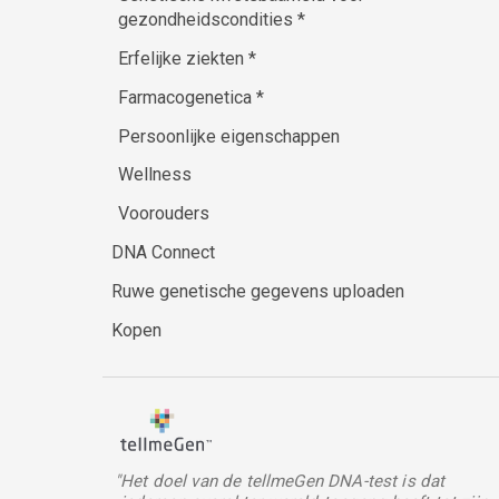
gezondheidscondities
*
Erfelijke ziekten
*
Farmacogenetica
*
Persoonlijke eigenschappen
Wellness
Voorouders
DNA Connect
Ruwe genetische gegevens uploaden
Kopen
"Het doel van de tellmeGen DNA-test is dat