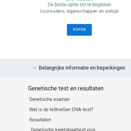
De beste optie om te beginnen
Voorouders, eigenschappen en welzijn
KOPEN
Belangrijke informatie en beperkingen
Genetische test en resultaten
Genetische examen
Wat is de tellmeGen DNA-test?
Resultaten
Genetische kwetsbaarheid voor