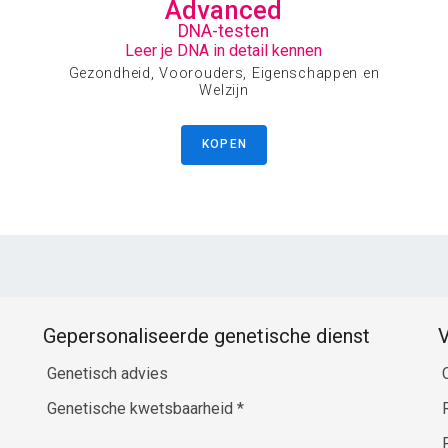
Advanced
DNA-testen
Leer je DNA in detail kennen
Gezondheid, Voorouders, Eigenschappen en
Welzijn
KOPEN
Gepersonaliseerde genetische dienst
V
Genetisch advies
Genetische kwetsbaarheid
*