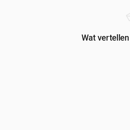
Wat vertellen