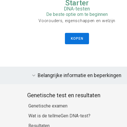
Starter
DNA-testen
De beste optie om te beginnen
Voorouders, eigenschappen en welzijn
KOPEN
Belangrijke informatie en beperkingen
Genetische test en resultaten
Genetische examen
Wat is de tellmeGen DNA-test?
Resultaten