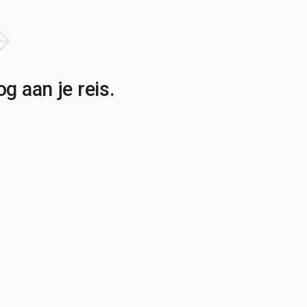
g aan je reis.