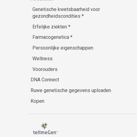
Genetische kwetsbaarheid voor
gezondheidscondities
*
Erfelijke ziekten
*
Farmacogenetica
*
Persoonlijke eigenschappen
Wellness
Voorouders
DNA Connect
Ruwe genetische gegevens uploaden
Kopen