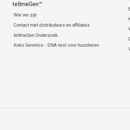
tellmeGen™
Wie we zijn
Contact met distributeurs en affiliates
tellmeGen Onderzoek
Koko Genetics - DNA-test voor huisdieren