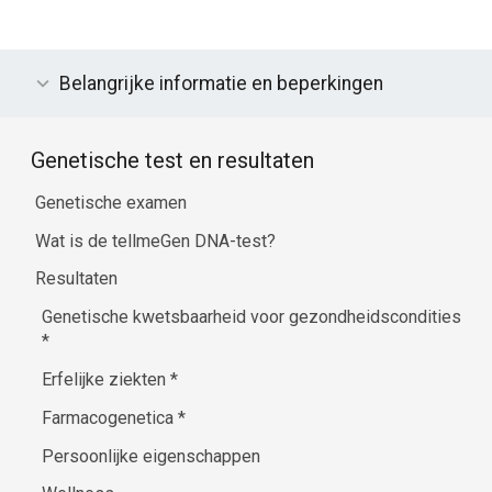
Belangrijke informatie en beperkingen
Genetische test en resultaten
Genetische examen
Wat is de tellmeGen DNA-test?
Resultaten
Genetische kwetsbaarheid voor gezondheidscondities
*
Erfelijke ziekten
*
Farmacogenetica
*
Persoonlijke eigenschappen