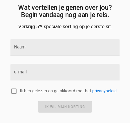
Wat vertellen je genen over jou?
Begin vandaag nog aan je reis.
Verkrijg 5% speciale korting op je eerste kit.
Naam
e-mail
Ik heb gelezen en ga akkoord met het
privacybeleid
IK WIL MIJN KORTING