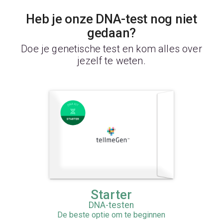
Heb je onze DNA-test nog niet
gedaan?
Doe je genetische test en kom alles over
jezelf te weten.
Starter
DNA-testen
De beste optie om te beginnen