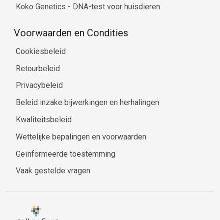
Koko Genetics - DNA-test voor huisdieren
Voorwaarden en Condities
Cookiesbeleid
Retourbeleid
Privacybeleid
Beleid inzake bijwerkingen en herhalingen
Kwaliteitsbeleid
Wettelijke bepalingen en voorwaarden
Geïnformeerde toestemming
Vaak gestelde vragen