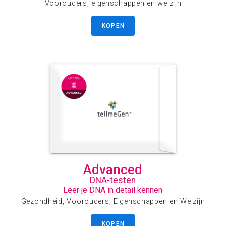
Voorouders, eigenschappen en welzijn
KOPEN
Advanced
DNA-testen
Leer je DNA in detail kennen
Gezondheid, Voorouders, Eigenschappen en Welzijn
KOPEN