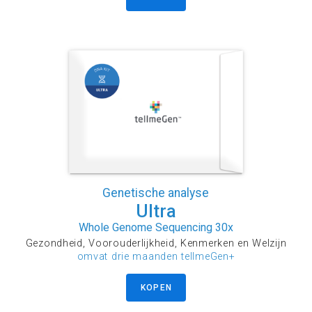
Genetische analyse
Ultra
Whole Genome Sequencing 30x
Gezondheid, Voorouderlijkheid, Kenmerken en Welzijn
omvat drie maanden tellmeGen+
KOPEN