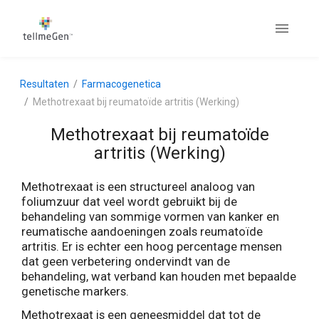
Resultaten
Farmacogenetica
Methotrexaat bij reumatoïde artritis (Werking)
Methotrexaat bij reumatoïde
artritis (Werking)
Methotrexaat is een structureel analoog van
foliumzuur dat veel wordt gebruikt bij de
behandeling van sommige vormen van kanker en
reumatische aandoeningen zoals reumatoïde
artritis. Er is echter een hoog percentage mensen
dat geen verbetering ondervindt van de
behandeling, wat verband kan houden met bepaalde
genetische markers.
Methotrexaat is een geneesmiddel dat tot de