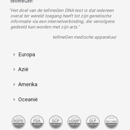
"Het doel van de tellmeGen DNA-test is dat iedereen
overal ter wereld toegang heeft tot zijn genetische
informatie via een internetverbinding, die vervolgens
gedeeld kan worden met zijn arts."
tellmeGen medische apparatuur
Europa
Azië
Amerika
Oceanië