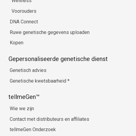
Wellness
Voorouders
DNA Connect
Ruwe genetische gegevens uploaden
Kopen
Gepersonaliseerde genetische dienst
Genetisch advies
Genetische kwetsbaarheid
*
tellmeGen™
Wie we zijn
Contact met distributeurs en affiliates
tellmeGen Onderzoek