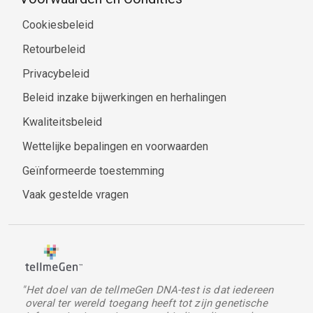
Cookiesbeleid
Retourbeleid
Privacybeleid
Beleid inzake bijwerkingen en herhalingen
Kwaliteitsbeleid
Wettelijke bepalingen en voorwaarden
Geïnformeerde toestemming
Vaak gestelde vragen
"Het doel van de tellmeGen DNA-test is dat iedereen
overal ter wereld toegang heeft tot zijn genetische