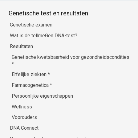
Genetische test en resultaten
Genetische examen
Wat is de tellmeGen DNA-test?
Resultaten
Genetische kwetsbaarheid voor gezondheidscondities
*
Erfelijke ziekten
*
Farmacogenetica
*
Persoonlijke eigenschappen
Wellness
Voorouders
DNA Connect