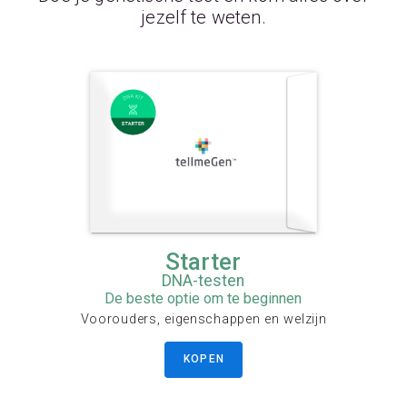
jezelf te weten.
Starter
DNA-testen
De beste optie om te beginnen
Voorouders, eigenschappen en welzijn
KOPEN