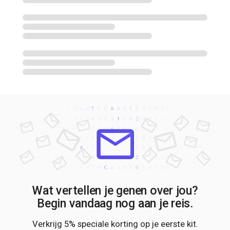
Wat vertellen je genen over jou?
Begin vandaag nog aan je reis.
Verkrijg 5% speciale korting op je eerste kit.