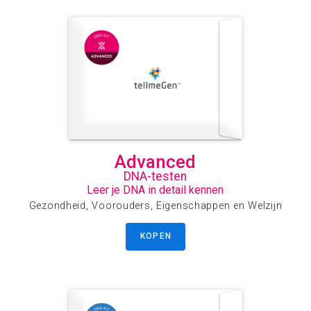
Advanced
DNA-testen
Leer je DNA in detail kennen
Gezondheid, Voorouders, Eigenschappen en Welzijn
KOPEN