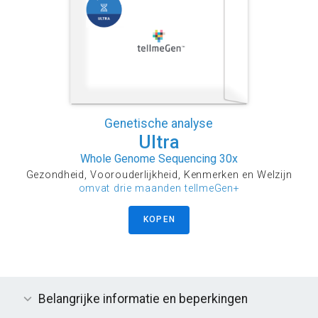
Genetische analyse
Ultra
Whole Genome Sequencing 30x
Gezondheid, Voorouderlijkheid, Kenmerken en Welzijn
omvat drie maanden tellmeGen+
KOPEN
Belangrijke informatie en beperkingen