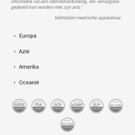
informatie via een internetverbinding, die vervolgens
gedeeld kan worden met zijn arts."
tellmeGen medische apparatuur
Europa
Azië
Amerika
Oceanië