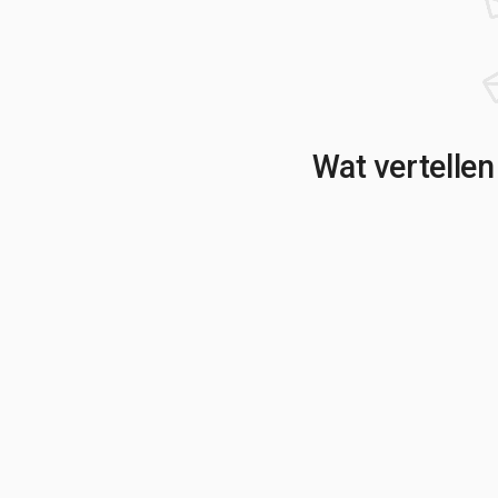
Wat vertellen