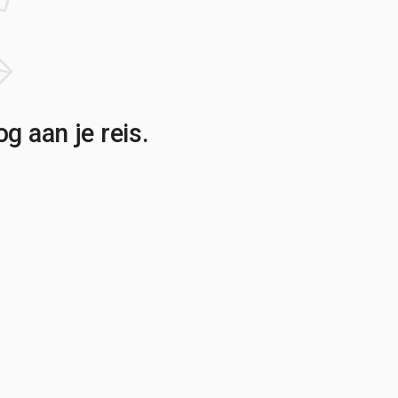
g aan je reis.