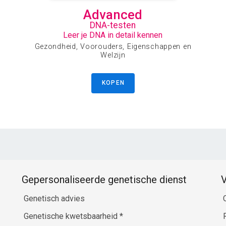
Advanced
DNA-testen
Leer je DNA in detail kennen
Gezondheid, Voorouders, Eigenschappen en
Welzijn
KOPEN
Gepersonaliseerde genetische dienst
V
Genetisch advies
Genetische kwetsbaarheid
*