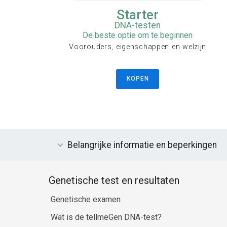
Starter
DNA-testen
De beste optie om te beginnen
Voorouders, eigenschappen en welzijn
KOPEN
Belangrijke informatie en beperkingen
Genetische test en resultaten
Genetische examen
Wat is de tellmeGen DNA-test?