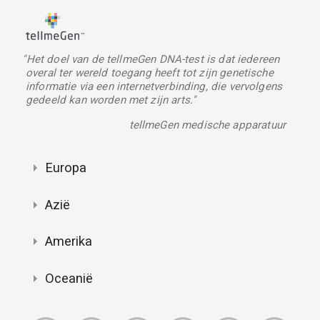
"Het doel van de tellmeGen DNA-test is dat iedereen
overal ter wereld toegang heeft tot zijn genetische
informatie via een internetverbinding, die vervolgens
gedeeld kan worden met zijn arts."
tellmeGen medische apparatuur
Europa
Azië
Amerika
Oceanië