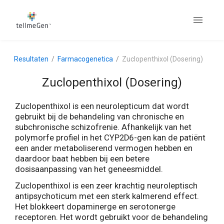
Resultaten
Farmacogenetica
Zuclopenthixol (Dosering)
Zuclopenthixol (Dosering)
Zuclopenthixol is een neurolepticum dat wordt
gebruikt bij de behandeling van chronische en
subchronische schizofrenie. Afhankelijk van het
polymorfe profiel in het CYP2D6-gen kan de patiënt
een ander metaboliserend vermogen hebben en
daardoor baat hebben bij een betere
dosisaanpassing van het geneesmiddel.
Zuclopenthixol is een zeer krachtig neuroleptisch
antipsychoticum met een sterk kalmerend effect.
Het blokkeert dopaminerge en serotonerge
receptoren. Het wordt gebruikt voor de behandeling