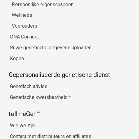
Persoonlijke eigenschappen
Wellness
Voorouders
DNA Connect
Ruwe genetische gegevens uploaden
Kopen
Gepersonaliseerde genetische dienst
Genetisch advies
Genetische kwetsbaarheid
*
tellmeGen™
Wie we zijn
Contact met distributeurs en affiliates