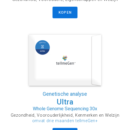
KOPEN
Genetische analyse
Ultra
Whole Genome Sequencing 30x
Gezondheid, Voorouderlijkheid, Kenmerken en Welzijn
omvat drie maanden tellmeGen+