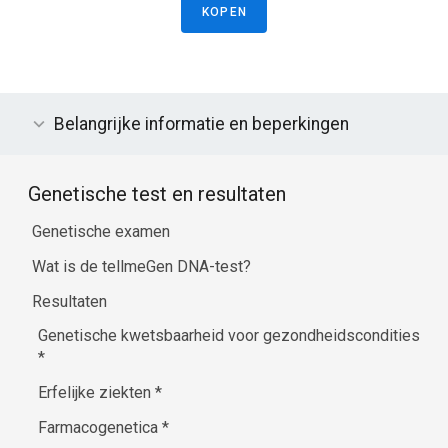
KOPEN
Belangrijke informatie en beperkingen
Genetische test en resultaten
Genetische examen
Wat is de tellmeGen DNA-test?
Resultaten
Genetische kwetsbaarheid voor gezondheidscondities
*
Erfelijke ziekten
*
Farmacogenetica
*