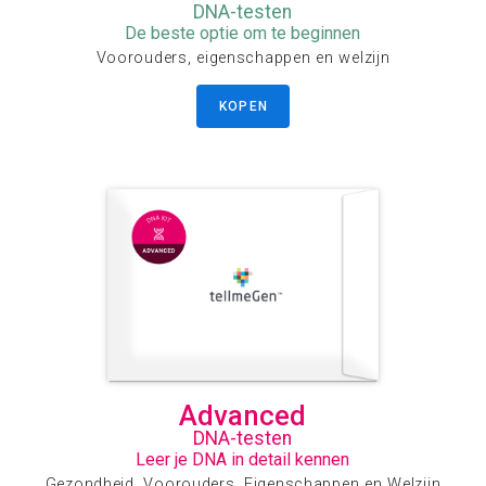
DNA-testen
De beste optie om te beginnen
Voorouders, eigenschappen en welzijn
KOPEN
Advanced
DNA-testen
Leer je DNA in detail kennen
Gezondheid, Voorouders, Eigenschappen en Welzijn