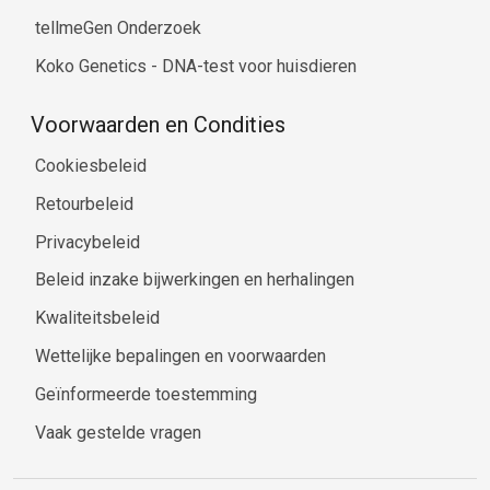
tellmeGen Onderzoek
Koko Genetics - DNA-test voor huisdieren
Voorwaarden en Condities
Cookiesbeleid
Retourbeleid
Privacybeleid
Beleid inzake bijwerkingen en herhalingen
Kwaliteitsbeleid
Wettelijke bepalingen en voorwaarden
Geïnformeerde toestemming
Vaak gestelde vragen