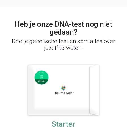
Heb je onze DNA-test nog niet
gedaan?
Doe je genetische test en kom alles over
jezelf te weten.
Starter