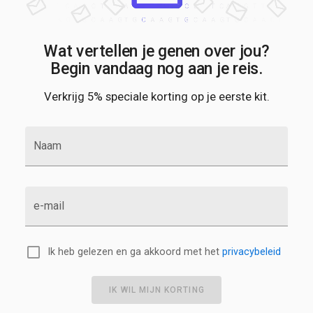
Wat vertellen je genen over jou?
Begin vandaag nog aan je reis.
Verkrijg 5% speciale korting op je eerste kit.
Naam
e-mail
Ik heb gelezen en ga akkoord met het
privacybeleid
IK WIL MIJN KORTING