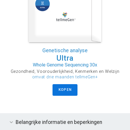
Genetische analyse
Ultra
Whole Genome Sequencing 30x
Gezondheid, Voorouderlijkheid, Kenmerken en Welzijn
omvat drie maanden tellmeGen+
KOPEN
Belangrijke informatie en beperkingen