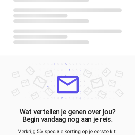
Wat vertellen je genen over jou?
Begin vandaag nog aan je reis.
Verkrijg 5% speciale korting op je eerste kit.