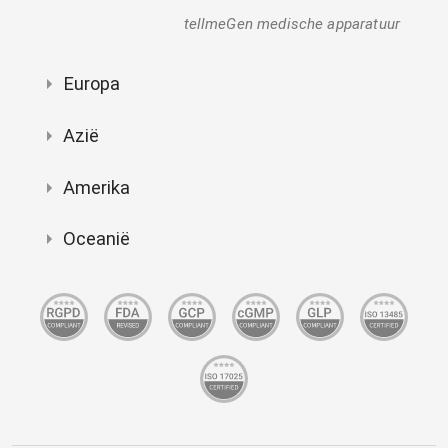
tellmeGen medische apparatuur
Europa
Azië
Amerika
Oceanië