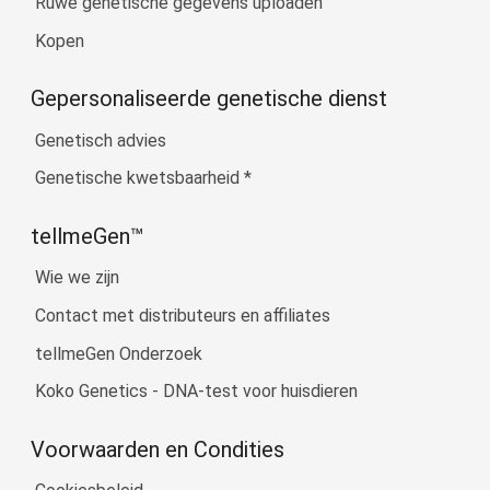
Ruwe genetische gegevens uploaden
Kopen
Gepersonaliseerde genetische dienst
Genetisch advies
Genetische kwetsbaarheid
*
tellmeGen™
Wie we zijn
Contact met distributeurs en affiliates
tellmeGen Onderzoek
Koko Genetics - DNA-test voor huisdieren
Voorwaarden en Condities