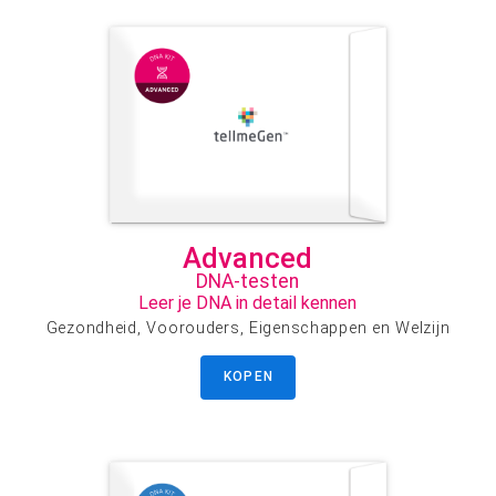
Advanced
DNA-testen
Leer je DNA in detail kennen
Gezondheid, Voorouders, Eigenschappen en Welzijn
KOPEN