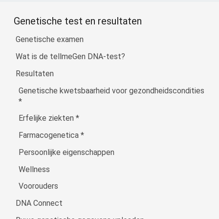
Genetische test en resultaten
Genetische examen
Wat is de tellmeGen DNA-test?
Resultaten
Genetische kwetsbaarheid voor gezondheidscondities
*
Erfelijke ziekten
*
Farmacogenetica
*
Persoonlijke eigenschappen
Wellness
Voorouders
DNA Connect