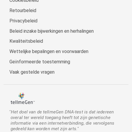
Cookiesbeleid
Retourbeleid
Privacybeleid
Beleid inzake bijwerkingen en herhalingen
Kwaliteitsbeleid
Wettelijke bepalingen en voorwaarden
Geïnformeerde toestemming
Vaak gestelde vragen
"Het doel van de tellmeGen DNA-test is dat iedereen
overal ter wereld toegang heeft tot zijn genetische
informatie via een internetverbinding, die vervolgens
gedeeld kan worden met zijn arts."