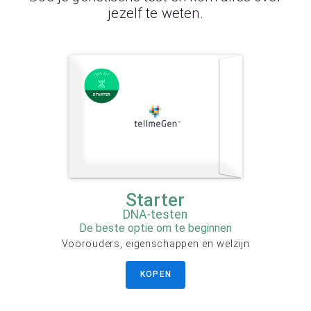
jezelf te weten.
Starter
DNA-testen
De beste optie om te beginnen
Voorouders, eigenschappen en welzijn
KOPEN