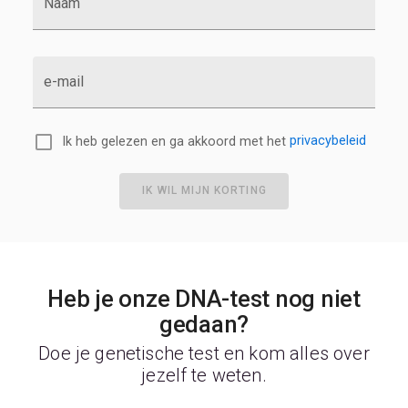
Naam
e-mail
Ik heb gelezen en ga akkoord met het
privacybeleid
IK WIL MIJN KORTING
Heb je onze DNA-test nog niet
gedaan?
Doe je genetische test en kom alles over
jezelf te weten.