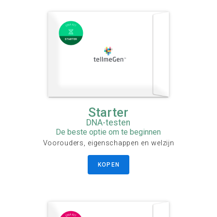
Starter
DNA-testen
De beste optie om te beginnen
Voorouders, eigenschappen en welzijn
KOPEN