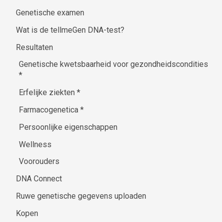
Genetische examen
Wat is de tellmeGen DNA-test?
Resultaten
Genetische kwetsbaarheid voor gezondheidscondities
*
Erfelijke ziekten
*
Farmacogenetica
*
Persoonlijke eigenschappen
Wellness
Voorouders
DNA Connect
Ruwe genetische gegevens uploaden
Kopen