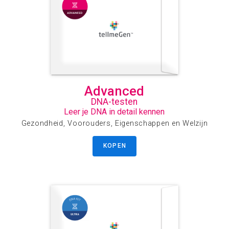
Advanced
DNA-testen
Leer je DNA in detail kennen
Gezondheid, Voorouders, Eigenschappen en Welzijn
KOPEN