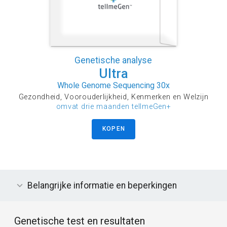
Genetische analyse
Ultra
Whole Genome Sequencing 30x
Gezondheid, Voorouderlijkheid, Kenmerken en Welzijn
omvat drie maanden tellmeGen+
KOPEN
Belangrijke informatie en beperkingen
Genetische test en resultaten