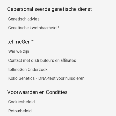
Gepersonaliseerde genetische dienst
Genetisch advies
Genetische kwetsbaarheid
*
tellmeGen™
Wie we zijn
Contact met distributeurs en affiliates
tellmeGen Onderzoek
Koko Genetics - DNA-test voor huisdieren
Voorwaarden en Condities
Cookiesbeleid
Retourbeleid