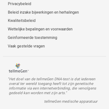
Privacybeleid
Beleid inzake bijwerkingen en herhalingen
Kwaliteitsbeleid
Wettelijke bepalingen en voorwaarden
Geïnformeerde toestemming
Vaak gestelde vragen
"Het doel van de tellmeGen DNA-test is dat iedereen
overal ter wereld toegang heeft tot zijn genetische
informatie via een internetverbinding, die vervolgens
gedeeld kan worden met zijn arts."
tellmeGen medische apparatuur