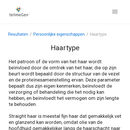
Resultaten
Persoonlijke eigenschappen
Haartype
Haartype
Het patroon of de vorm van het haar wordt
beïnvloed door de omtrek van het haar, die op zijn
beurt wordt bepaald door de structuur van de vezel
en de proteïnesamenstelling ervan. Deze parameter
bepaalt dus zijn eigen kenmerken, beïnvloedt de
verzorging of behandeling die het nodig kan
hebben, en beïnvloedt het vermogen om zijn lengte
te behouden.
Straight haar is meestal fijn haar dat gemakkelijk vet
en glanzend kan worden, omdat olie van de
hoofdhuid gemakkelijker langs de haarschacht naar