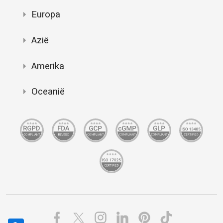
Europa
Azië
Amerika
Oceanië