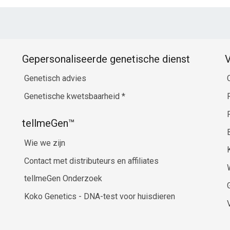
Gepersonaliseerde genetische dienst
V
Genetisch advies
Genetische kwetsbaarheid
*
tellmeGen™
Wie we zijn
Contact met distributeurs en affiliates
tellmeGen Onderzoek
Koko Genetics - DNA-test voor huisdieren