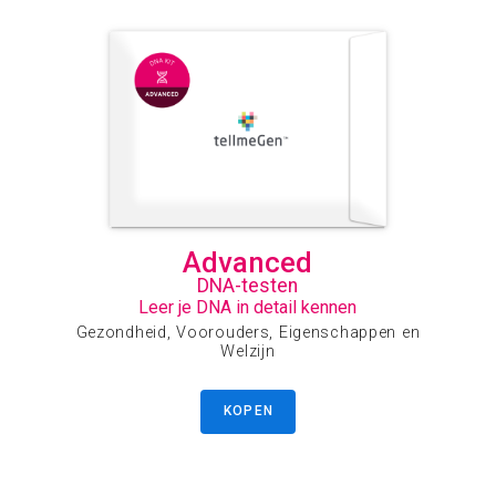
Advanced
DNA-testen
Leer je DNA in detail kennen
Gezondheid, Voorouders, Eigenschappen en
Welzijn
KOPEN