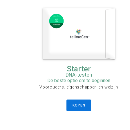
Starter
DNA-testen
De beste optie om te beginnen
Voorouders, eigenschappen en welzijn
KOPEN