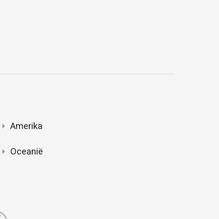
Amerika
Oceanië