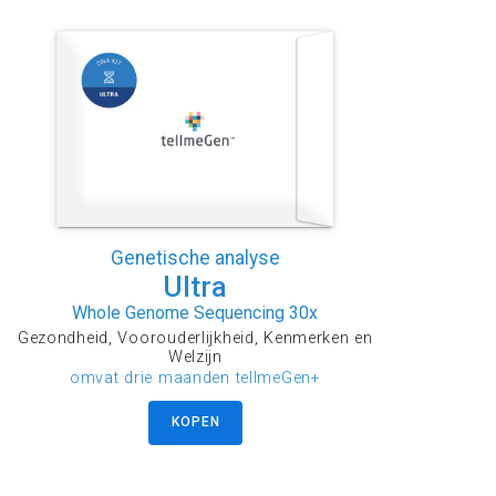
Genetische analyse
Ultra
Whole Genome Sequencing 30x
Gezondheid, Voorouderlijkheid, Kenmerken en
Welzijn
omvat drie maanden tellmeGen+
KOPEN