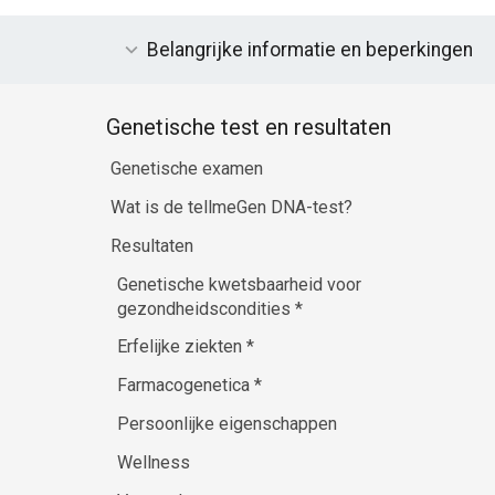
Belangrijke informatie en beperkingen
Genetische test en resultaten
Genetische examen
Wat is de tellmeGen DNA-test?
Resultaten
Genetische kwetsbaarheid voor
gezondheidscondities
*
Erfelijke ziekten
*
Farmacogenetica
*
Persoonlijke eigenschappen
Wellness