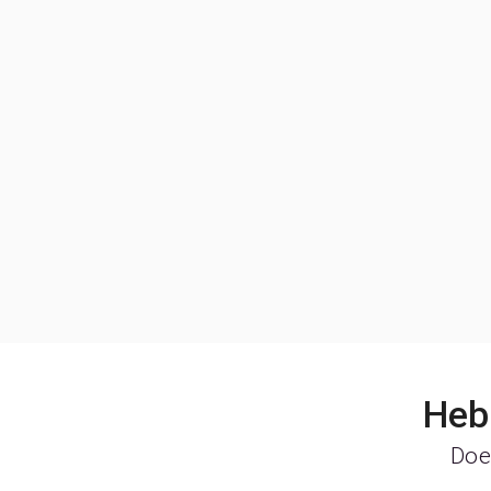
Heb 
Doe 