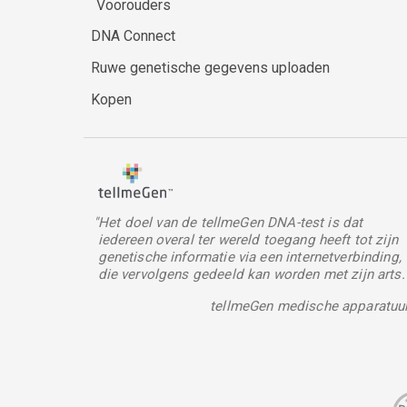
Voorouders
DNA Connect
Ruwe genetische gegevens uploaden
Kopen
"Het doel van de tellmeGen DNA-test is dat
iedereen overal ter wereld toegang heeft tot zijn
genetische informatie via een internetverbinding,
die vervolgens gedeeld kan worden met zijn arts.
tellmeGen medische apparatuu