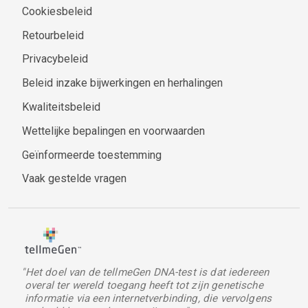
Cookiesbeleid
Retourbeleid
Privacybeleid
Beleid inzake bijwerkingen en herhalingen
Kwaliteitsbeleid
Wettelijke bepalingen en voorwaarden
Geïnformeerde toestemming
Vaak gestelde vragen
"Het doel van de tellmeGen DNA-test is dat iedereen
overal ter wereld toegang heeft tot zijn genetische
informatie via een internetverbinding, die vervolgens