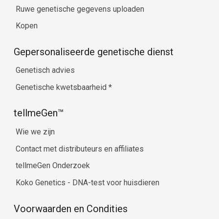
Ruwe genetische gegevens uploaden
Kopen
Gepersonaliseerde genetische dienst
Genetisch advies
Genetische kwetsbaarheid
*
tellmeGen™
Wie we zijn
Contact met distributeurs en affiliates
tellmeGen Onderzoek
Koko Genetics - DNA-test voor huisdieren
Voorwaarden en Condities