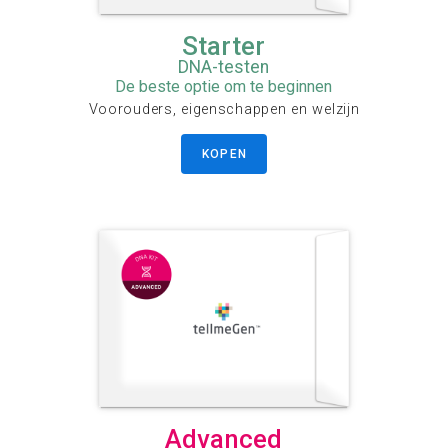
Starter
DNA-testen
De beste optie om te beginnen
Voorouders, eigenschappen en welzijn
KOPEN
Advanced