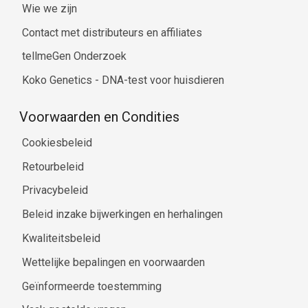
Wie we zijn
Contact met distributeurs en affiliates
tellmeGen Onderzoek
Koko Genetics - DNA-test voor huisdieren
Voorwaarden en Condities
Cookiesbeleid
Retourbeleid
Privacybeleid
Beleid inzake bijwerkingen en herhalingen
Kwaliteitsbeleid
Wettelijke bepalingen en voorwaarden
Geïnformeerde toestemming