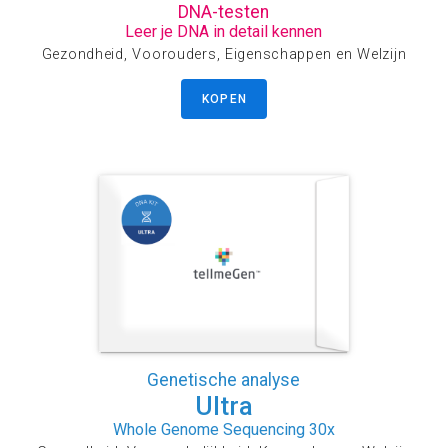
DNA-testen
Leer je DNA in detail kennen
Gezondheid, Voorouders, Eigenschappen en Welzijn
KOPEN
Genetische analyse
Ultra
Whole Genome Sequencing 30x