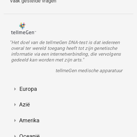
Vaak gestelde vragen
"Het doel van de tellmeGen DNA-test is dat iedereen
overal ter wereld toegang heeft tot zijn genetische
informatie via een internetverbinding, die vervolgens
gedeeld kan worden met zijn arts."
tellmeGen medische apparatuur
Europa
Azië
Amerika
Oceanië