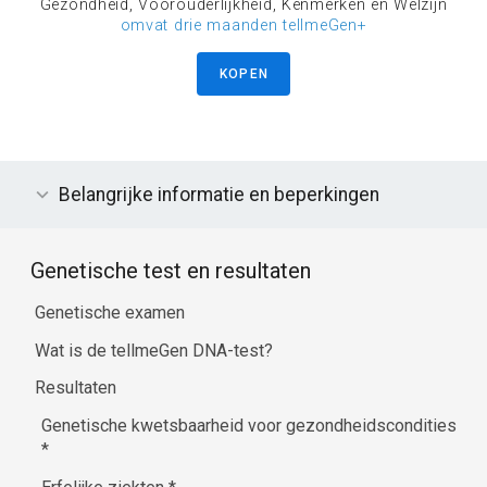
Gezondheid, Voorouderlijkheid, Kenmerken en Welzijn
omvat drie maanden tellmeGen+
KOPEN
Belangrijke informatie en beperkingen
Genetische test en resultaten
Genetische examen
Wat is de tellmeGen DNA-test?
Resultaten
Genetische kwetsbaarheid voor gezondheidscondities
*