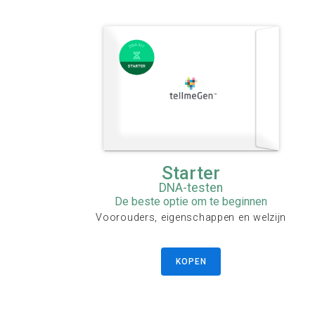
Starter
DNA-testen
De beste optie om te beginnen
Voorouders, eigenschappen en welzijn
KOPEN