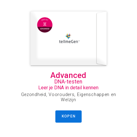
Advanced
DNA-testen
Leer je DNA in detail kennen
Gezondheid, Voorouders, Eigenschappen en
Welzijn
KOPEN