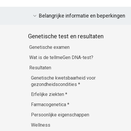
Belangrijke informatie en beperkingen
Genetische test en resultaten
Genetische examen
Wat is de tellmeGen DNA-test?
Resultaten
Genetische kwetsbaarheid voor
gezondheidscondities
*
Erfelijke ziekten
*
Farmacogenetica
*
Persoonlijke eigenschappen
Wellness