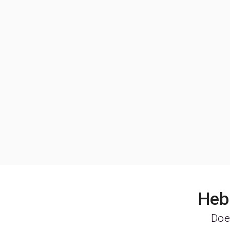
Heb 
Doe 