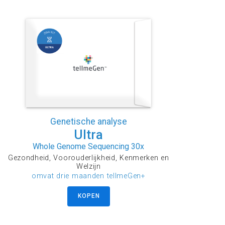
Genetische analyse
Ultra
Whole Genome Sequencing 30x
Gezondheid, Voorouderlijkheid, Kenmerken en
Welzijn
omvat drie maanden tellmeGen+
KOPEN