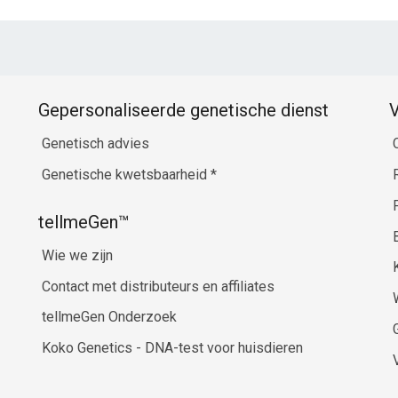
Gepersonaliseerde genetische dienst
V
Genetisch advies
Genetische kwetsbaarheid
*
tellmeGen™
Wie we zijn
Contact met distributeurs en affiliates
tellmeGen Onderzoek
Koko Genetics - DNA-test voor huisdieren