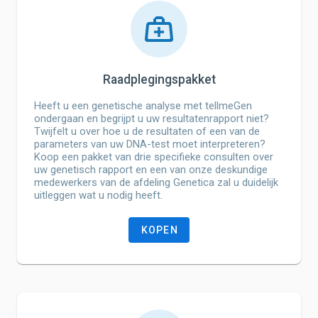
Raadplegingspakket
Heeft u een genetische analyse met tellmeGen
ondergaan en begrijpt u uw resultatenrapport niet?
Twijfelt u over hoe u de resultaten of een van de
parameters van uw DNA-test moet interpreteren?
Koop een pakket van drie specifieke consulten over
uw genetisch rapport en een van onze deskundige
medewerkers van de afdeling Genetica zal u duidelijk
uitleggen wat u nodig heeft.
KOPEN