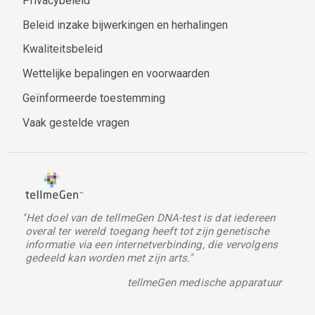
Privacybeleid
Beleid inzake bijwerkingen en herhalingen
Kwaliteitsbeleid
Wettelijke bepalingen en voorwaarden
Geïnformeerde toestemming
Vaak gestelde vragen
"Het doel van de tellmeGen DNA-test is dat iedereen
overal ter wereld toegang heeft tot zijn genetische
informatie via een internetverbinding, die vervolgens
gedeeld kan worden met zijn arts."
tellmeGen medische apparatuur