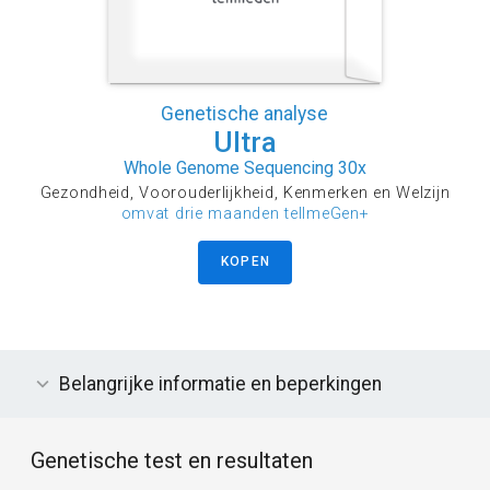
Genetische analyse
Ultra
Whole Genome Sequencing 30x
Gezondheid, Voorouderlijkheid, Kenmerken en Welzijn
omvat drie maanden tellmeGen+
KOPEN
Belangrijke informatie en beperkingen
Genetische test en resultaten