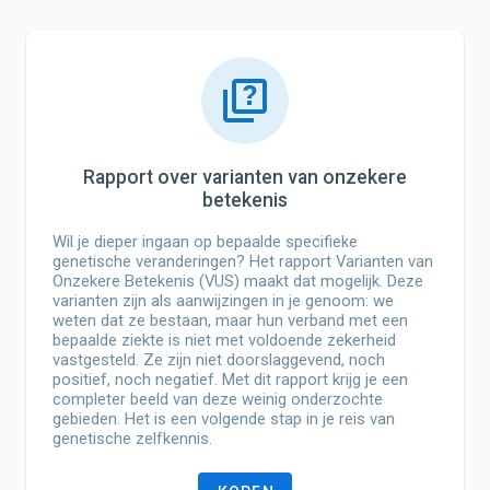
Rapport over varianten van onzekere
betekenis
Wil je dieper ingaan op bepaalde specifieke
genetische veranderingen? Het rapport Varianten van
Onzekere Betekenis (VUS) maakt dat mogelijk. Deze
varianten zijn als aanwijzingen in je genoom: we
weten dat ze bestaan, maar hun verband met een
bepaalde ziekte is niet met voldoende zekerheid
vastgesteld. Ze zijn niet doorslaggevend, noch
positief, noch negatief. Met dit rapport krijg je een
completer beeld van deze weinig onderzochte
gebieden. Het is een volgende stap in je reis van
genetische zelfkennis.