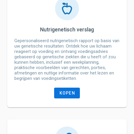
Nutrigenetisch verslag
Gepersonaliseerd nutrigenetisch rapport op basis van
uw genetische resultaten. Ontdek hoe uw lichaam
reageert op voeding en ontvang voedingsadvies
gebaseerd op genetische ziekten die u heeft of zou
kunnen hebben, inclusief een weekplanning,
praktische voorbeelden van gerechten, porties,
afmetingen en nuttige informatie over het lezen en
begrijpen van voedingsetiketten.
KOPEN