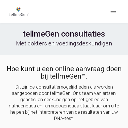
tellmeGen consultaties
Met dokters en voedingsdeskundigen
Hoe kunt u een online aanvraag doen
bij tellmeGen™.
Dit zijn de consultatiemogelijkheden die worden
aangeboden door tellmeGen. Ons team van artsen,
genetici en deskundigen op het gebied van
nutrigenetica en farmacogenetica staat klaar om u te
helpen bij het interpreteren van de resultaten van uw
DNA-test.