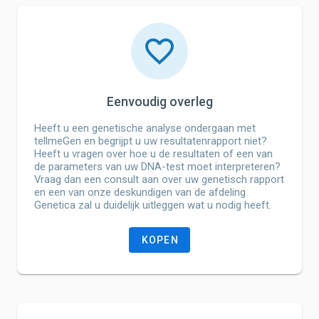
Eenvoudig overleg
Heeft u een genetische analyse ondergaan met
tellmeGen en begrijpt u uw resultatenrapport niet?
Heeft u vragen over hoe u de resultaten of een van
de parameters van uw DNA-test moet interpreteren?
Vraag dan een consult aan over uw genetisch rapport
en een van onze deskundigen van de afdeling
Genetica zal u duidelijk uitleggen wat u nodig heeft.
KOPEN