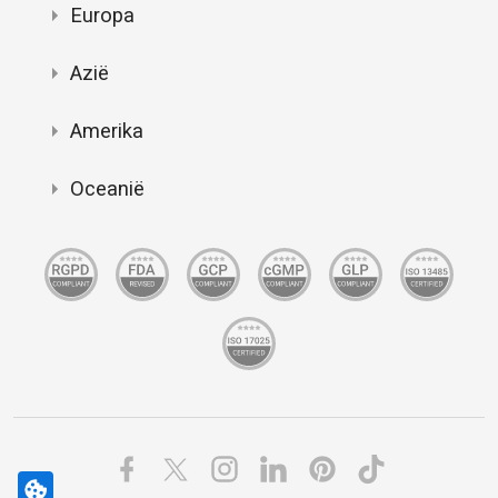
Europa
Azië
Amerika
Oceanië