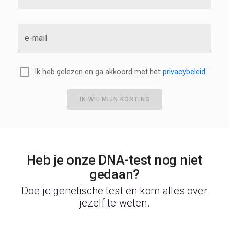
e-mail
Ik heb gelezen en ga akkoord met het
privacybeleid
IK WIL MIJN KORTING
Heb je onze DNA-test nog niet
gedaan?
Doe je genetische test en kom alles over
jezelf te weten.