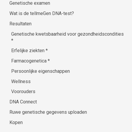
Genetische examen
Wat is de tellmeGen DNA-test?
Resultaten
Genetische kwetsbaarheid voor gezondheidscondities
*
Erfelijke ziekten
*
Farmacogenetica
*
Persoonlijke eigenschappen
Wellness
Voorouders
DNA Connect
Ruwe genetische gegevens uploaden
Kopen