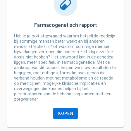
Farmacogenetisch rapport
Heb je je ooit afgevraagd waarom hetzelfde medicijn
bij sommige mensen beter werkt en bij anderen
minder effectief is? of waarom sommige mensen
bijwerkingen vertonen die anderen zelfs bij dezelfde
dosis niet hebben? Het antwoord kan in de genetica
liggen, meer specifiek, in farmacogenetica. Met de
aankoop van dit rapport helpen we u uw resultaten te
begrijpen, met nuttige informatie over genen die
verband houden met het metabolisme en de reactie
op medicijnen, mogelijke klinische implicaties en
overwegingen die kunnen helpen bij het
personaliseren van de behandeling samen met een
zorgverlener.
KOPEN