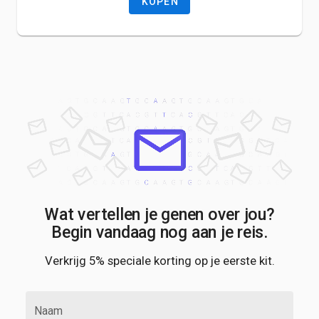
KOPEN
Wat vertellen je genen over jou?
Begin vandaag nog aan je reis.
Verkrijg 5% speciale korting op je eerste kit.
Naam