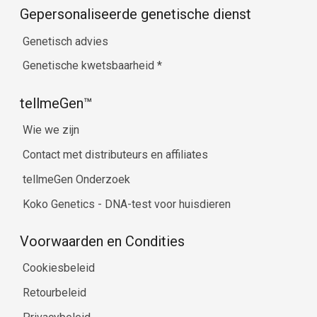
Gepersonaliseerde genetische dienst
Genetisch advies
Genetische kwetsbaarheid
*
tellmeGen™
Wie we zijn
Contact met distributeurs en affiliates
tellmeGen Onderzoek
Koko Genetics - DNA-test voor huisdieren
Voorwaarden en Condities
Cookiesbeleid
Retourbeleid