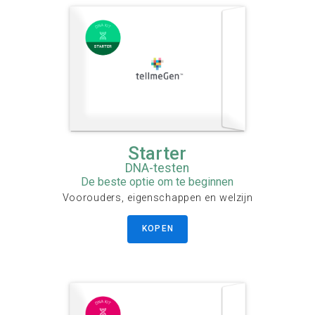
Starter
DNA-testen
De beste optie om te beginnen
Voorouders, eigenschappen en welzijn
KOPEN