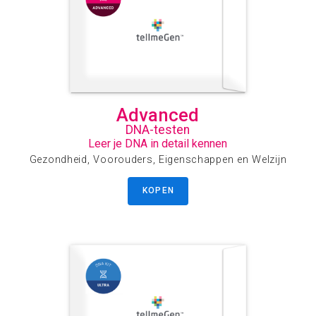
Advanced
DNA-testen
Leer je DNA in detail kennen
Gezondheid, Voorouders, Eigenschappen en Welzijn
KOPEN