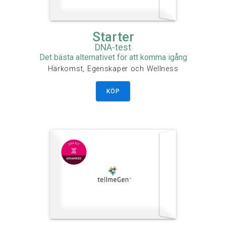
Starter
DNA-test
Det bästa alternativet för att komma igång
Härkomst, Egenskaper och Wellness
KÖP