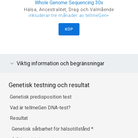
Whole Genome Sequencing 30x
Hälsa, Ancestralitet, Drag och Välmående
inkluderar tre månader av tellmeGen+
KÖP
Viktig information och begränsningar
Genetisk testning och resultat
Genetisk predisposition test
Vad är tellmeGen DNA-test?
Resultat
Genetisk sårbarhet för hälsotillstånd
*