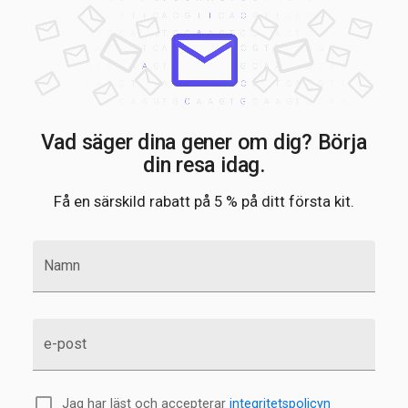
Vad säger dina gener om dig? Börja
din resa idag.
Få en särskild rabatt på 5 % på ditt första kit.
Namn
e-post
Jag har läst och accepterar
integritetspolicyn