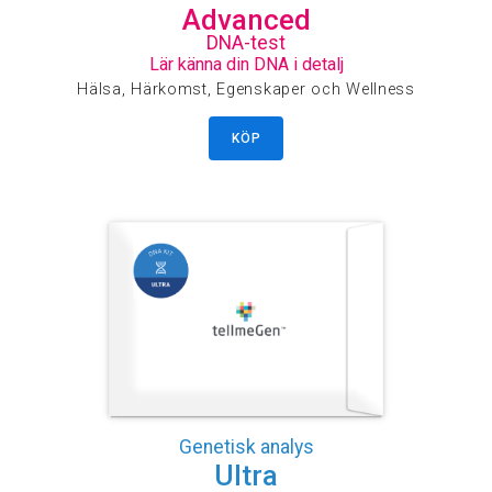
Advanced
DNA-test
Lär känna din DNA i detalj
Hälsa, Härkomst, Egenskaper och Wellness
KÖP
Genetisk analys
Ultra