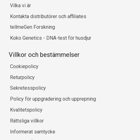
Vilka vi är
Kontakta distributörer och affiliates
tellmeGen Forskning
Koko Genetics - DNA-test för husdjur
Villkor och bestämmelser
Cookiepolicy
Returpolicy
Sekretesspolicy
Policy för uppgradering och upprepning
Kvalitetspolicy
Rättsliga villkor
Informerat samtycke