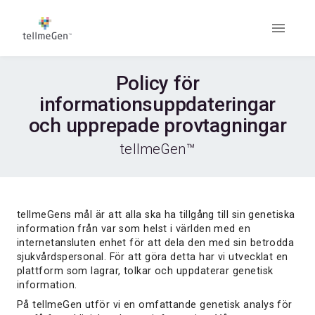
Policy för
informationsuppdateringar
och upprepade provtagningar
tellmeGen™
tellmeGens mål är att alla ska ha tillgång till sin genetiska
information från var som helst i världen med en
internetansluten enhet för att dela den med sin betrodda
sjukvårdspersonal. För att göra detta har vi utvecklat en
plattform som lagrar, tolkar och uppdaterar genetisk
information.
På tellmeGen utför vi en omfattande genetisk analys för