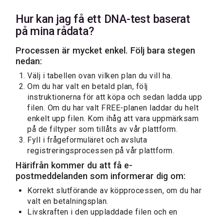
Hur kan jag få ett DNA-test baserat
på mina rådata?
Processen är mycket enkel. Följ bara stegen
nedan:
Välj i tabellen ovan vilken plan du vill ha.
Om du har valt en betald plan, följ
instruktionerna för att köpa och sedan ladda upp
filen. Om du har valt FREE-planen laddar du helt
enkelt upp filen. Kom ihåg att vara uppmärksam
på de filtyper som tillåts av vår plattform.
Fyll i frågeformuläret och avsluta
registreringsprocessen på vår plattform.
Härifrån kommer du att få e-
postmeddelanden som informerar dig om:
Korrekt slutförande av köpprocessen, om du har
valt en betalningsplan.
Livskraften i den uppladdade filen och en