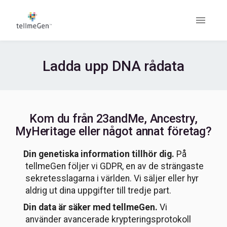
Ladda upp DNA rådata
Kom du från 23andMe, Ancestry,
MyHeritage eller något annat företag?
Din genetiska information tillhör dig.
På
tellmeGen följer vi GDPR, en av de strängaste
sekretesslagarna i världen. Vi säljer eller hyr
aldrig ut dina uppgifter till tredje part.
Din data är säker med tellmeGen.
Vi
använder avancerade krypteringsprotokoll