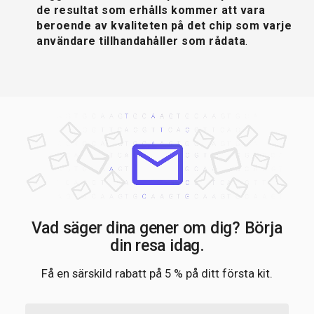
de resultat som erhålls kommer att vara
beroende av kvaliteten på det chip som varje
användare tillhandahåller som rådata
.
Vad säger dina gener om dig? Börja
din resa idag.
Få en särskild rabatt på 5 % på ditt första kit.