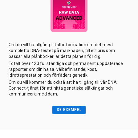
Om du vill ha tillgång till all information om det mest
kompletta DNA-testet på marknaden, till ett pris som
passar alla plånböcker, är detta planen för dig.
Totalt över 420 fullständiga och permanent uppdaterade
rapporter om din hälsa, välbefinnande, kost,
idrottsprestation och förfäders genetik.
Om du vill kommer du också att ha tillgång till vår DNA
Connect-tjänst för att hitta genetiska släktingar och
kommunicera med dem.
SE EXEMPEL