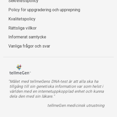
Sekretesspolicy
Policy för uppgradering och upprepning
Kvalitetspolicy
Rättsliga villkor
Informerat samtycke
Vanliga frågor och svar
"Målet med tellmeGens DNA-test är att alla ska ha
tillgång till sin genetiska information var som helst i
världen med en internetuppkopplad enhet och kunna
dela den med sin läkare."
tellmeGen medicinsk utrustning