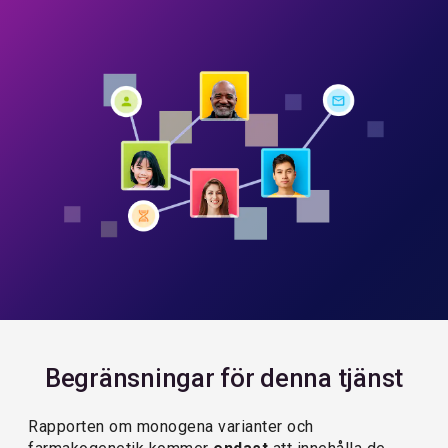
Begränsningar för denna tjänst
Rapporten om monogena varianter och