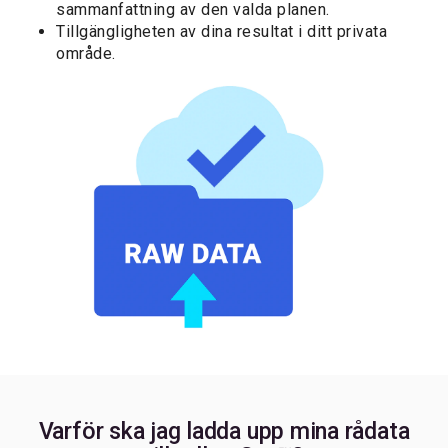
sammanfattning av den valda planen.
Tillgängligheten av dina resultat i ditt privata
område.
Varför ska jag ladda upp mina rådata