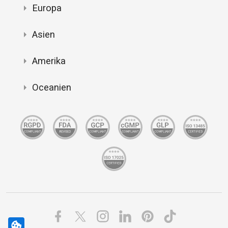
Europa
Asien
Amerika
Oceanien