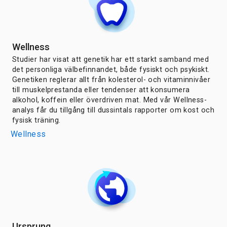
Wellness
Studier har visat att genetik har ett starkt samband med
det personliga välbefinnandet, både fysiskt och psykiskt.
Genetiken reglerar allt från kolesterol- och vitaminnivåer
till muskelprestanda eller tendenser att konsumera
alkohol, koffein eller överdriven mat. Med vår Wellness-
analys får du tillgång till dussintals rapporter om kost och
fysisk träning.
Wellness
Ursprung