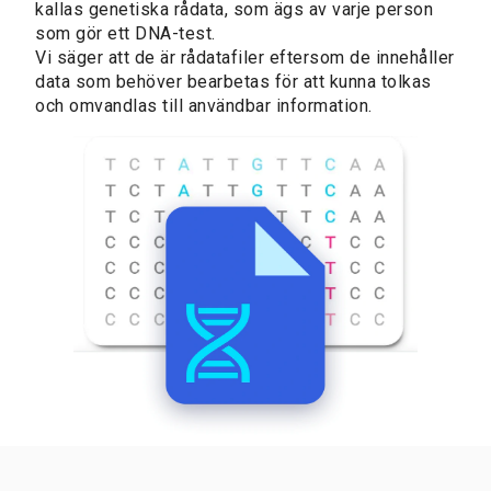
kallas genetiska rådata, som ägs av varje person
som gör ett DNA-test.
Vi säger att de är rådatafiler eftersom de innehåller
data som behöver bearbetas för att kunna tolkas
och omvandlas till användbar information.