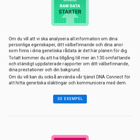
Om du vill att vi ska analysera all information om dina
personliga egenskaper, ditt välbefinnande och dina anor
som finns i dina genetiska rådata är det här planen för dig.
Totalt kommer du att ha tillgång till mer än 130 omfattande
och ständigt uppdaterade rapporter om ditt välbefinnande,
dina prestationer och din bakgrund.
Om du vill kan du också använda vår tjänst DNA Connect för
att hitta genetiska släktingar och kommunicera med dem.
SE EXEMPEL