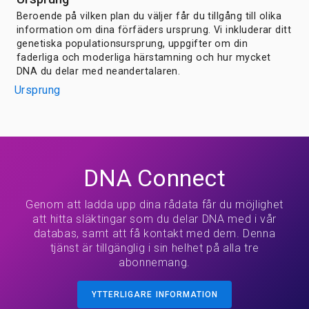
Beroende på vilken plan du väljer får du tillgång till olika
information om dina förfäders ursprung. Vi inkluderar ditt
genetiska populationsursprung, uppgifter om din
faderliga och moderliga härstamning och hur mycket
DNA du delar med neandertalaren.
Ursprung
DNA Connect
Genom att ladda upp dina rådata får du möjlighet
att hitta släktingar som du delar DNA med i vår
databas, samt att få kontakt med dem. Denna
tjänst är tillgänglig i sin helhet på alla tre
abonnemang.
YTTERLIGARE INFORMATION