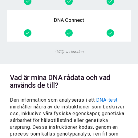
DNA Connect
1
Väljs av kunden
Vad är mina DNA rådata och vad
används de till?
Den information som analyseras i ett
DNA-test
innehåller några av de instruktioner som beskriver
oss, inklusive våra fysiska egenskaper, genetiska
sårbarhet för hälsotillstånd eller genetiska
ursprung. Dessa instruktioner kodas, genom en
process som kallas genotypanalys, i en fil som