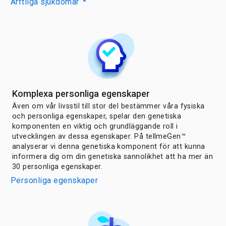
Ärftliga sjukdomar
*
Komplexa personliga egenskaper
Även om vår livsstil till stor del bestämmer våra fysiska
och personliga egenskaper, spelar den genetiska
komponenten en viktig och grundläggande roll i
utvecklingen av dessa egenskaper. På tellmeGen™
analyserar vi denna genetiska komponent för att kunna
informera dig om din genetiska sannolikhet att ha mer än
30 personliga egenskaper.
Personliga egenskaper