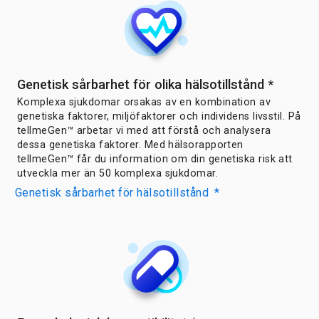
Genetisk sårbarhet för olika hälsotillstånd
*
Komplexa sjukdomar orsakas av en kombination av
genetiska faktorer, miljöfaktorer och individens livsstil. På
tellmeGen™ arbetar vi med att förstå och analysera
dessa genetiska faktorer. Med hälsorapporten
tellmeGen™ får du information om din genetiska risk att
utveckla mer än 50 komplexa sjukdomar.
Genetisk sårbarhet för hälsotillstånd
*