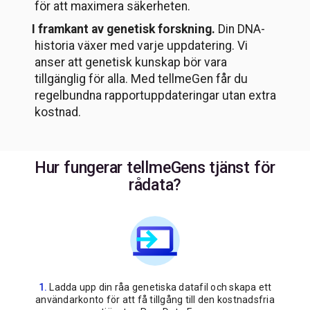
för att maximera säkerheten.
I framkant av genetisk forskning.
Din DNA-
historia växer med varje uppdatering. Vi
anser att genetisk kunskap bör vara
tillgänglig för alla. Med tellmeGen får du
regelbundna rapportuppdateringar utan extra
kostnad.
Hur fungerar tellmeGens tjänst för
rådata?
Ladda upp din råa genetiska datafil och skapa ett
användarkonto för att få tillgång till den kostnadsfria