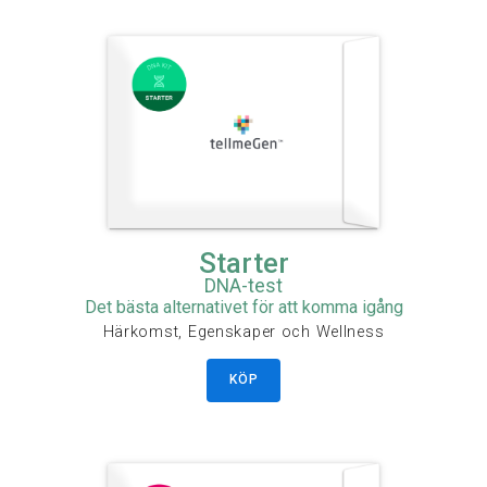
Starter
DNA-test
Det bästa alternativet för att komma igång
Härkomst, Egenskaper och Wellness
KÖP