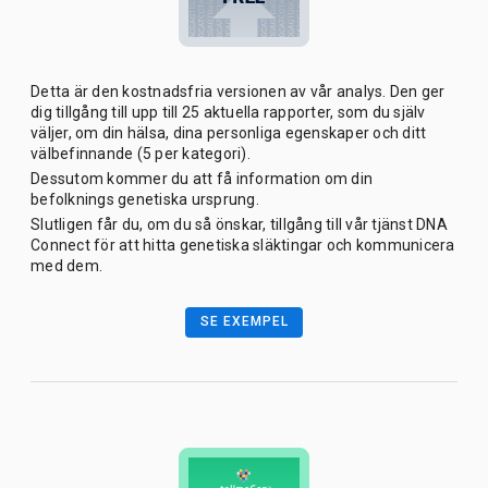
Detta är den kostnadsfria versionen av vår analys. Den ger
dig tillgång till upp till 25 aktuella rapporter, som du själv
väljer, om din hälsa, dina personliga egenskaper och ditt
välbefinnande (5 per kategori).
Dessutom kommer du att få information om din
befolknings genetiska ursprung.
Slutligen får du, om du så önskar, tillgång till vår tjänst DNA
Connect för att hitta genetiska släktingar och kommunicera
med dem.
SE EXEMPEL