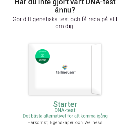
Har du inte gjort vårt DNA-test
ännu?
Gör ditt genetiska test och få reda på allt
om dig.
Starter
DNA-test
Det bästa alternativet för att komma igång
Härkomst, Egenskaper och Wellness