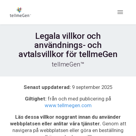
Legala villkor och
användnings- och
avtalsvillkor för tellmeGen
tellmeGen™
Senast uppdaterad:
9 september 2025
Giltighet:
från och med publicering på
www.tellmegen.com
Läs dessa villkor noggrant innan du använder
webbplatsen eller anlitar våra tjänster.
Genom att
navigera på webbplatsen eller göra en beställning