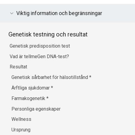
Viktig information och begränsningar
Genetisk testning och resultat
Genetisk predisposition test
Vad är tellmeGen DNA-test?
Resultat
Genetisk sårbarhet för hälsotillstånd
*
Ärftliga sjukdomar
*
Farmakogenetik
*
Personliga egenskaper
Wellness
Ursprung