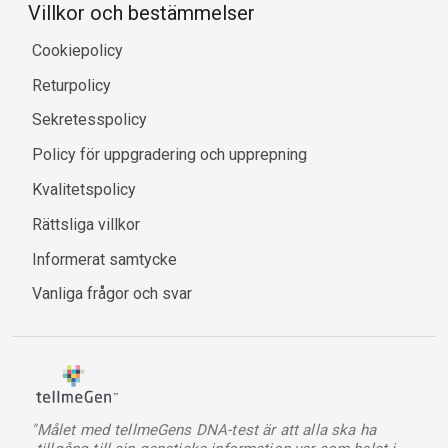
Villkor och bestämmelser
Cookiepolicy
Returpolicy
Sekretesspolicy
Policy för uppgradering och upprepning
Kvalitetspolicy
Rättsliga villkor
Informerat samtycke
Vanliga frågor och svar
"Målet med tellmeGens DNA-test är att alla ska ha