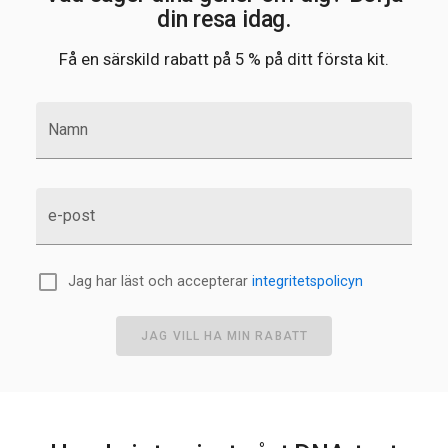
din resa idag.
Få en särskild rabatt på 5 % på ditt första kit.
Namn
e-post
Jag har läst och accepterar
integritetspolicyn
JAG VILL HA MIN RABATT