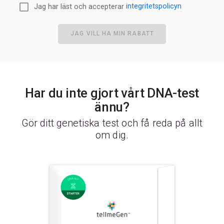
Jag har läst och accepterar
integritetspolicyn
JAG VILL HA MIN RABATT
Har du inte gjort vårt DNA-test
ännu?
Gör ditt genetiska test och få reda på allt
om dig.