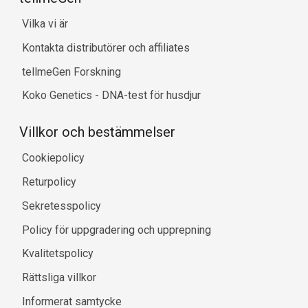
Vilka vi är
Kontakta distributörer och affiliates
tellmeGen Forskning
Koko Genetics - DNA-test för husdjur
Villkor och bestämmelser
Cookiepolicy
Returpolicy
Sekretesspolicy
Policy för uppgradering och upprepning
Kvalitetspolicy
Rättsliga villkor
Informerat samtycke