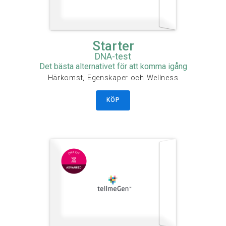
Starter
DNA-test
Det bästa alternativet för att komma igång
Härkomst, Egenskaper och Wellness
KÖP