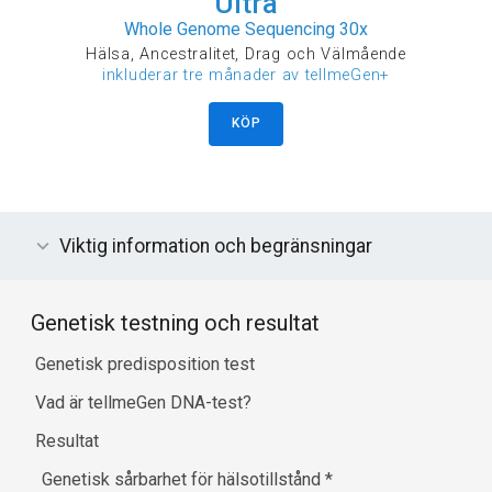
Ultra
Whole Genome Sequencing 30x
Hälsa, Ancestralitet, Drag och Välmående
inkluderar tre månader av tellmeGen+
KÖP
Viktig information och begränsningar
Genetisk testning och resultat
Genetisk predisposition test
Vad är tellmeGen DNA-test?
Resultat
Genetisk sårbarhet för hälsotillstånd
*