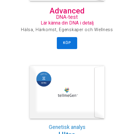
Advanced
DNA-test
Lär känna din DNA i detalj
Hälsa, Härkomst, Egenskaper och Wellness
KÖP
Genetisk analys