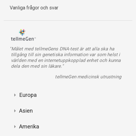
Vanliga frågor och svar
"Målet med tellmeGens DNA-test är att alla ska ha
tillgång till sin genetiska information var som helst i
världen med en internetuppkopplad enhet och kunna
dela den med sin läkare."
tellmeGen medicinsk utrustning
Europa
Asien
Amerika