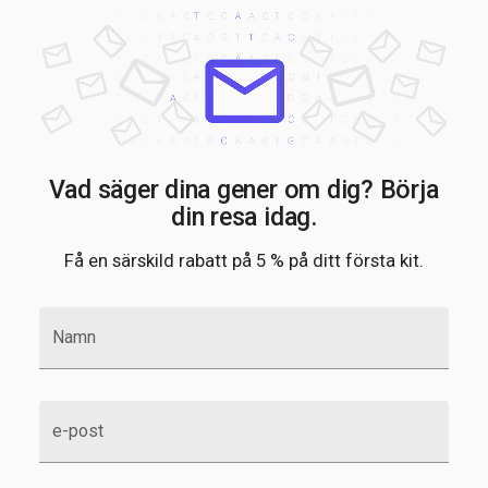
Vad säger dina gener om dig? Börja
din resa idag.
Få en särskild rabatt på 5 % på ditt första kit.
Namn
e-post