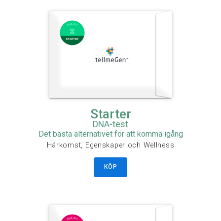
Starter
DNA-test
Det bästa alternativet för att komma igång
Härkomst, Egenskaper och Wellness
KÖP