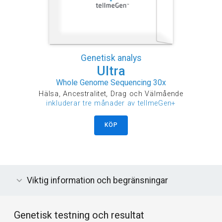
Genetisk analys
Ultra
Whole Genome Sequencing 30x
Hälsa, Ancestralitet, Drag och Välmående
inkluderar tre månader av tellmeGen+
KÖP
Viktig information och begränsningar
Genetisk testning och resultat