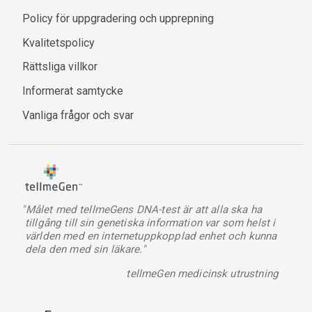
Policy för uppgradering och upprepning
Kvalitetspolicy
Rättsliga villkor
Informerat samtycke
Vanliga frågor och svar
"Målet med tellmeGens DNA-test är att alla ska ha
tillgång till sin genetiska information var som helst i
världen med en internetuppkopplad enhet och kunna
dela den med sin läkare."
tellmeGen medicinsk utrustning