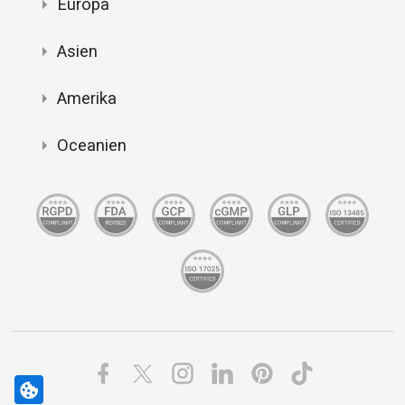
Europa
Asien
Amerika
Oceanien