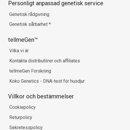
Personligt anpassad genetisk service
Genetisk rådgivning
Genetisk sårbarhet
*
tellmeGen™
Vilka vi är
Kontakta distributörer och affiliates
tellmeGen Forskning
Koko Genetics - DNA-test för husdjur
Villkor och bestämmelser
Cookiepolicy
Returpolicy
Sekretesspolicy