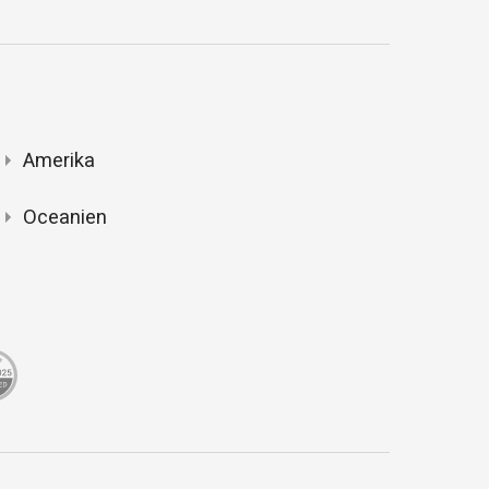
Amerika
Oceanien