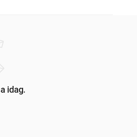
a idag.