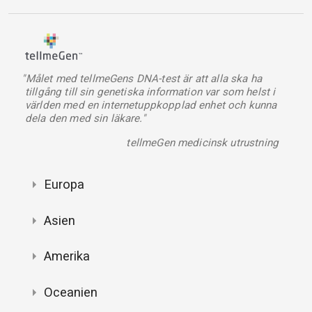
"Målet med tellmeGens DNA-test är att alla ska ha
tillgång till sin genetiska information var som helst i
världen med en internetuppkopplad enhet och kunna
dela den med sin läkare."
tellmeGen medicinsk utrustning
Europa
Asien
Amerika
Oceanien