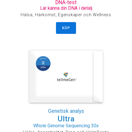
DNA-test
Lär känna din DNA i detalj
Hälsa, Härkomst, Egenskaper och Wellness
KÖP
Genetisk analys
Ultra
Whole Genome Sequencing 30x