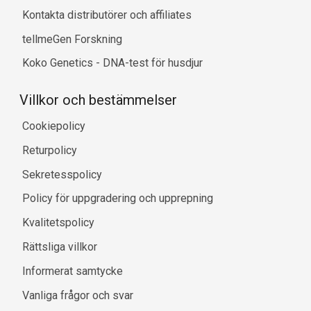
Kontakta distributörer och affiliates
tellmeGen Forskning
Koko Genetics - DNA-test för husdjur
Villkor och bestämmelser
Cookiepolicy
Returpolicy
Sekretesspolicy
Policy för uppgradering och upprepning
Kvalitetspolicy
Rättsliga villkor
Informerat samtycke
Vanliga frågor och svar