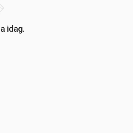
a idag.