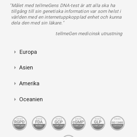
"Målet med tellmeGens DNA-test är att alla ska ha
tillgång till sin genetiska information var som helst i
världen med en internetuppkopplad enhet och kunna
dela den med sin läkare."
tellmeGen medicinsk utrustning
Europa
Asien
Amerika
Oceanien