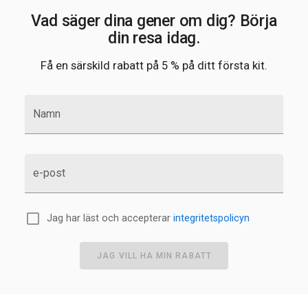
Vad säger dina gener om dig? Börja
din resa idag.
Få en särskild rabatt på 5 % på ditt första kit.
Namn
e-post
Jag har läst och accepterar
integritetspolicyn
JAG VILL HA MIN RABATT