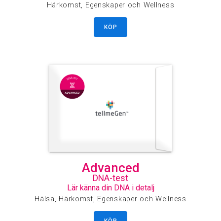
Härkomst, Egenskaper och Wellness
KÖP
Advanced
DNA-test
Lär känna din DNA i detalj
Hälsa, Härkomst, Egenskaper och Wellness
KÖP