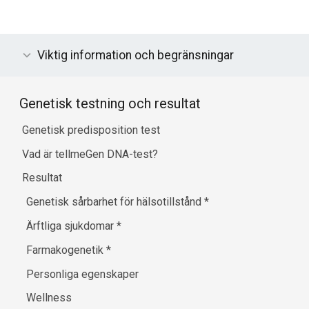
Viktig information och begränsningar
Genetisk testning och resultat
Genetisk predisposition test
Vad är tellmeGen DNA-test?
Resultat
Genetisk sårbarhet för hälsotillstånd
*
Ärftliga sjukdomar
*
Farmakogenetik
*
Personliga egenskaper
Wellness