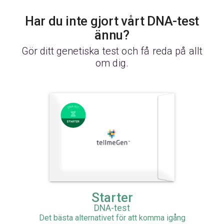
Har du inte gjort vårt DNA-test
ännu?
Gör ditt genetiska test och få reda på allt
om dig.
Starter
DNA-test
Det bästa alternativet för att komma igång