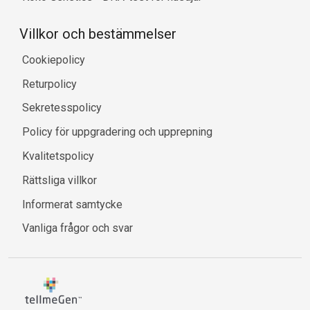
Villkor och bestämmelser
Cookiepolicy
Returpolicy
Sekretesspolicy
Policy för uppgradering och upprepning
Kvalitetspolicy
Rättsliga villkor
Informerat samtycke
Vanliga frågor och svar