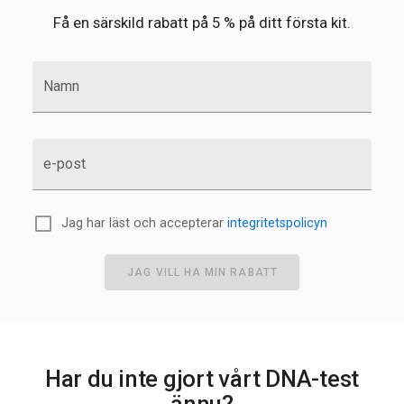
Få en särskild rabatt på 5 % på ditt första kit.
Namn
e-post
Jag har läst och accepterar
integritetspolicyn
JAG VILL HA MIN RABATT
Har du inte gjort vårt DNA-test