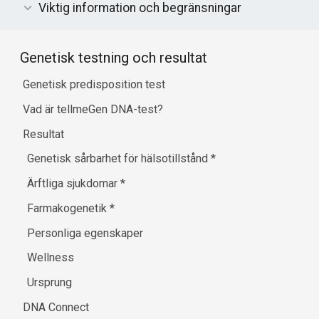
Viktig information och begränsningar
Genetisk testning och resultat
Genetisk predisposition test
Vad är tellmeGen DNA-test?
Resultat
Genetisk sårbarhet för hälsotillstånd
*
Ärftliga sjukdomar
*
Farmakogenetik
*
Personliga egenskaper
Wellness
Ursprung
DNA Connect