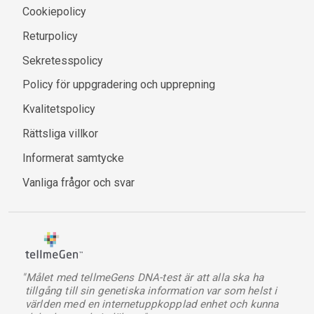
Cookiepolicy
Returpolicy
Sekretesspolicy
Policy för uppgradering och upprepning
Kvalitetspolicy
Rättsliga villkor
Informerat samtycke
Vanliga frågor och svar
"Målet med tellmeGens DNA-test är att alla ska ha
tillgång till sin genetiska information var som helst i
världen med en internetuppkopplad enhet och kunna