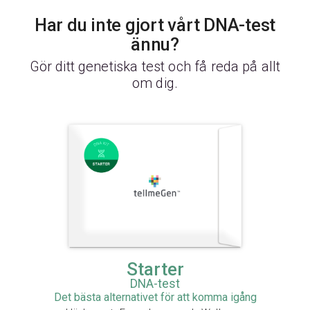
Har du inte gjort vårt DNA-test
ännu?
Gör ditt genetiska test och få reda på allt
om dig.
Starter
DNA-test
Det bästa alternativet för att komma igång