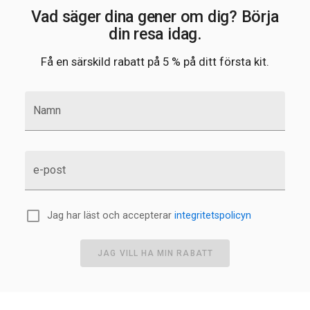
Vad säger dina gener om dig? Börja
din resa idag.
Få en särskild rabatt på 5 % på ditt första kit.
Namn
e-post
Jag har läst och accepterar
integritetspolicyn
JAG VILL HA MIN RABATT