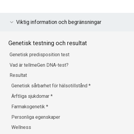
Viktig information och begränsningar
Genetisk testning och resultat
Genetisk predisposition test
Vad är tellmeGen DNA-test?
Resultat
Genetisk sårbarhet för hälsotillstånd
*
Ärftliga sjukdomar
*
Farmakogenetik
*
Personliga egenskaper
Wellness