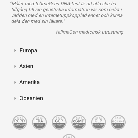
"Målet med tellmeGens DNA-test är att alla ska ha
tillgång till sin genetiska information var som helst i
världen med en internetuppkopplad enhet och kunna
dela den med sin läkare."
tellmeGen medicinsk utrustning
Europa
Asien
Amerika
Oceanien