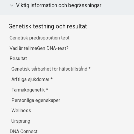
Viktig information och begränsningar
Genetisk testning och resultat
Genetisk predisposition test
Vad är tellmeGen DNA-test?
Resultat
Genetisk sårbarhet för hälsotillstånd
*
Ärftliga sjukdomar
*
Farmakogenetik
*
Personliga egenskaper
Wellness
Ursprung
DNA Connect