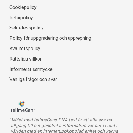
Cookiepolicy
Returpolicy
Sekretesspolicy
Policy för uppgradering och upprepning
Kvalitetspolicy
Rättsliga villkor
Informerat samtycke
Vanliga frågor och svar
"Målet med tellmeGens DNA-test är att alla ska ha
tillgång till sin genetiska information var som helst i
världen med en internetuppkopplad enhet och kunna