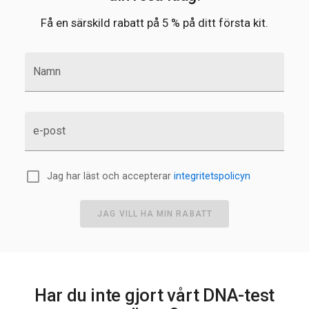
Få en särskild rabatt på 5 % på ditt första kit.
Namn
e-post
Jag har läst och accepterar
integritetspolicyn
JAG VILL HA MIN RABATT
Har du inte gjort vårt DNA-test