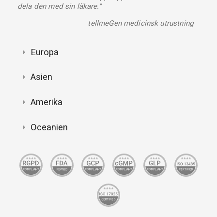
dela den med sin läkare."
tellmeGen medicinsk utrustning
Europa
Asien
Amerika
Oceanien