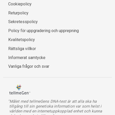
Cookiepolicy
Returpolicy
Sekretesspolicy
Policy för uppgradering och upprepning
Kvalitetspolicy
Rättsliga villkor
Informerat samtycke
Vanliga frågor och svar
"Målet med tellmeGens DNA-test är att alla ska ha
tillgång till sin genetiska information var som helst i
världen med en internetuppkopplad enhet och kunna