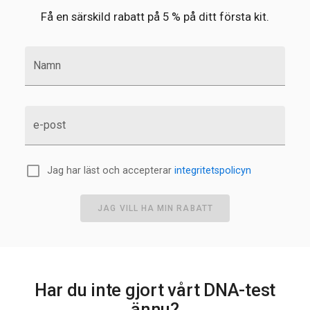
Få en särskild rabatt på 5 % på ditt första kit.
Namn
e-post
Jag har läst och accepterar
integritetspolicyn
JAG VILL HA MIN RABATT
Har du inte gjort vårt DNA-test
ännu?