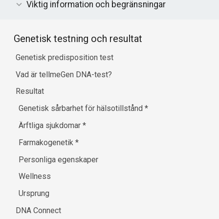
Viktig information och begränsningar
Genetisk testning och resultat
Genetisk predisposition test
Vad är tellmeGen DNA-test?
Resultat
Genetisk sårbarhet för hälsotillstånd
*
Ärftliga sjukdomar
*
Farmakogenetik
*
Personliga egenskaper
Wellness
Ursprung
DNA Connect