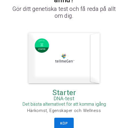
Gör ditt genetiska test och få reda på allt
om dig.
Starter
DNA-test
Det bästa alternativet för att komma igång
Härkomst, Egenskaper och Wellness
KÖP