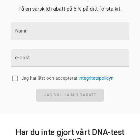
Få en särskild rabatt på 5 % på ditt första kit.
Namn
e-post
Jag har läst och accepterar
integritetspolicyn
JAG VILL HA MIN RABATT
Har du inte gjort vårt DNA-test