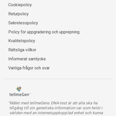
Cookiepolicy
Returpolicy
Sekretesspolicy
Policy för uppgradering och upprepning
Kvalitetspolicy
Rättsliga villkor
Informerat samtycke
Vanliga frågor och svar
"Målet med tellmeGens DNA-test är att alla ska ha
tillgång till sin genetiska information var som helst i
världen med en internetuppkopplad enhet och kunna