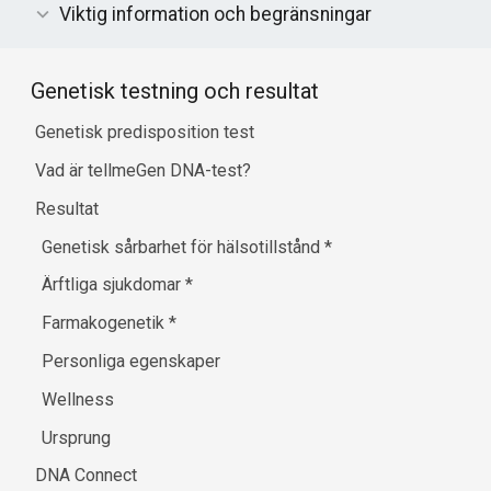
Viktig information och begränsningar
Genetisk testning och resultat
Genetisk predisposition test
Vad är tellmeGen DNA-test?
Resultat
Genetisk sårbarhet för hälsotillstånd
*
Ärftliga sjukdomar
*
Farmakogenetik
*
Personliga egenskaper
Wellness
Ursprung
DNA Connect