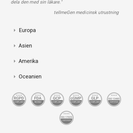
dela den med sin läkare."
tellmeGen medicinsk utrustning
Europa
Asien
Amerika
Oceanien