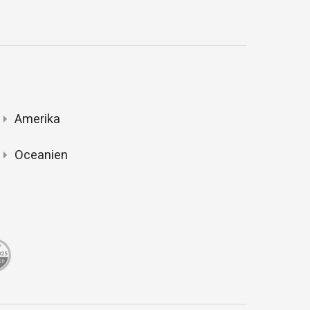
Amerika
Oceanien