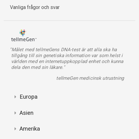
Vanliga frågor och svar
"Målet med tellmeGens DNA-test är att alla ska ha
tillgång till sin genetiska information var som helst i
världen med en internetuppkopplad enhet och kunna
dela den med sin läkare."
tellmeGen medicinsk utrustning
Europa
Asien
Amerika