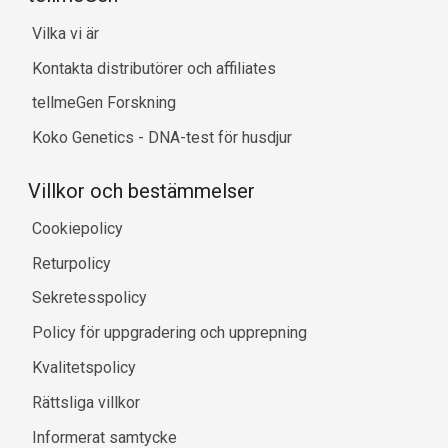
Vilka vi är
Kontakta distributörer och affiliates
tellmeGen Forskning
Koko Genetics - DNA-test för husdjur
Villkor och bestämmelser
Cookiepolicy
Returpolicy
Sekretesspolicy
Policy för uppgradering och upprepning
Kvalitetspolicy
Rättsliga villkor
Informerat samtycke